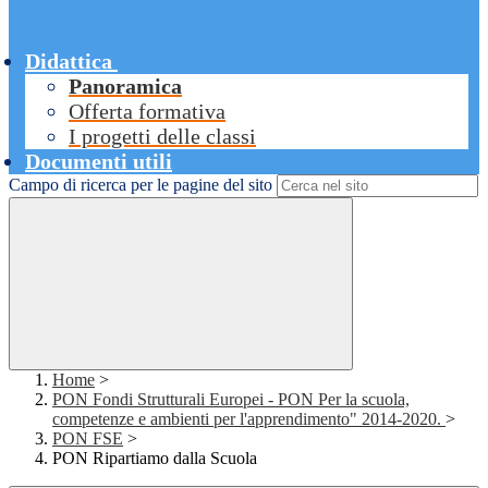
Didattica
Panoramica
Offerta formativa
I progetti delle classi
Documenti utili
Campo di ricerca per le pagine del sito
Home
>
PON Fondi Strutturali Europei - PON Per la scuola,
competenze e ambienti per l'apprendimento" 2014-2020.
>
PON FSE
>
PON Ripartiamo dalla Scuola