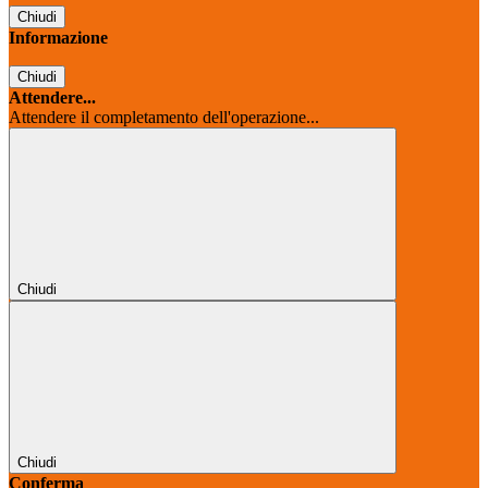
Chiudi
Informazione
Chiudi
Attendere...
Attendere il completamento dell'operazione...
Chiudi
Chiudi
Conferma