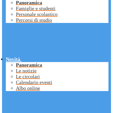
Panoramica
Famiglie e studenti
Personale scolastico
Percorsi di studio
Novità
Panoramica
Le notizie
Le circolari
Calendario eventi
Albo online