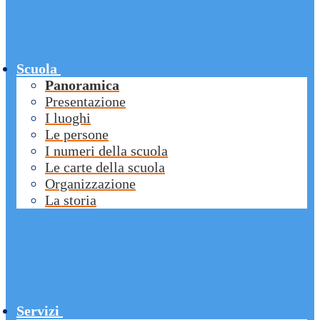
Scuola
Panoramica
Presentazione
I luoghi
Le persone
I numeri della scuola
Le carte della scuola
Organizzazione
La storia
Servizi