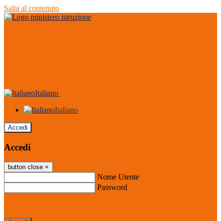
Salta al contenuto
Italiano
Italiano
Accedi
Accedi
button close
×
Nome Utente
Password
Password dimenticata?