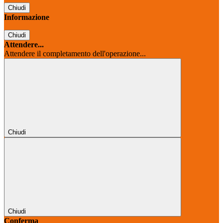
Chiudi
Informazione
Chiudi
Attendere...
Attendere il completamento dell'operazione...
Chiudi
Chiudi
Conferma