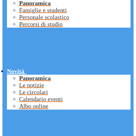
Panoramica
Famiglie e studenti
Personale scolastico
Percorsi di studio
Novità
Panoramica
Le notizie
Le circolari
Calendario eventi
Albo online