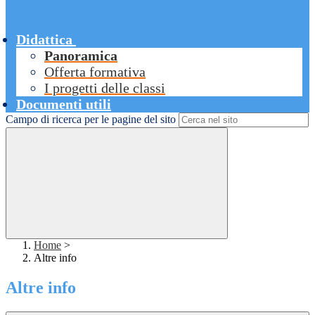
Didattica
Panoramica
Offerta formativa
I progetti delle classi
Documenti utili
Campo di ricerca per le pagine del sito
Home
>
Altre info
Altre info