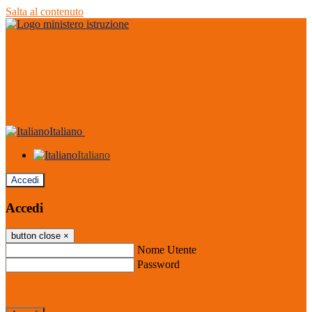
Salta al contenuto
Italiano
Italiano
Accedi
Accedi
button close
×
Nome Utente
Password
Password dimenticata?