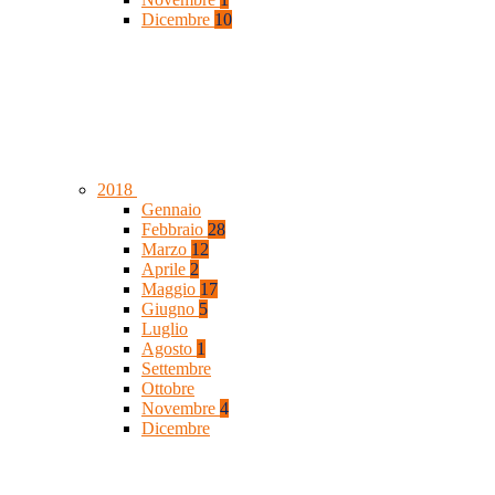
Dicembre
10
2018
Gennaio
Febbraio
28
Marzo
12
Aprile
2
Maggio
17
Giugno
5
Luglio
Agosto
1
Settembre
Ottobre
Novembre
4
Dicembre