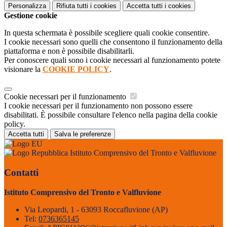
Personalizza
Rifiuta tutti
i cookies
Accetta tutti
i cookies
Gestione cookie
In questa schermata è possibile scegliere quali cookie consentire.
I cookie necessari sono quelli che consentono il funzionamento della
piattaforma e non è possibile disabilitarli.
Per conoscere quali sono i cookie necessari al funzionamento potete
visionare la
COOKIE POLICY
.
Cookie necessari per il funzionamento
I cookie necessari per il funzionamento non possono essere
disabilitati. È possibile consultare l'elenco nella pagina della cookie
policy.
Accetta tutti
Salva le preferenze
Istituto Comprensivo del Tronto e Valfluvione
Contatti
Istituto Comprensivo del Tronto e Valfluvione
Via Leopardi, 1 - 63093 Roccafluvione (AP)
Tel:
0736365145