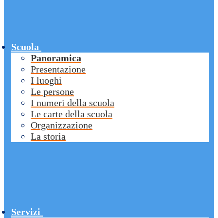
Scuola
Panoramica
Presentazione
I luoghi
Le persone
I numeri della scuola
Le carte della scuola
Organizzazione
La storia
Servizi