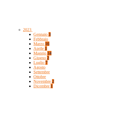
2023
Gennaio
3
Febbraio
Marzo
16
Aprile
1
Maggio
14
Giugno
2
Luglio
7
Agosto
Settembre
Ottobre
Novembre
2
Dicembre
1