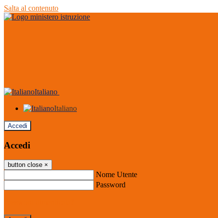
Salta al contenuto
Italiano
Italiano
Accedi
Accedi
button close
×
Nome Utente
Password
Password dimenticata?