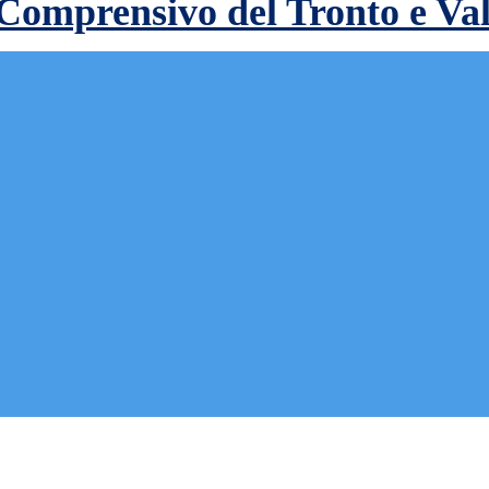
 Comprensivo del Tronto e Va