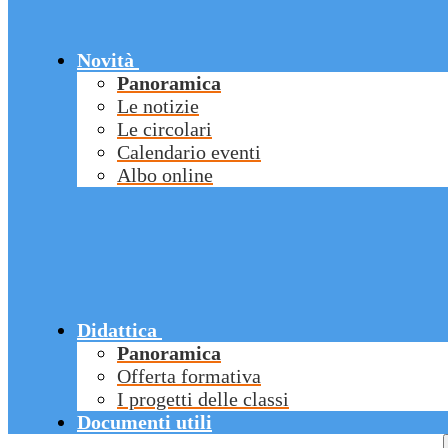
Novità
Panoramica
Le notizie
Le circolari
Calendario eventi
Albo online
Didattica
Panoramica
Offerta formativa
I progetti delle classi
Documenti utili