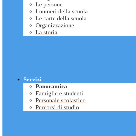
Le persone
I numeri della scuola
Le carte della scuola
Organizzazione
La storia
Servizi
Panoramica
Famiglie e studenti
Personale scolastico
Percorsi di studio