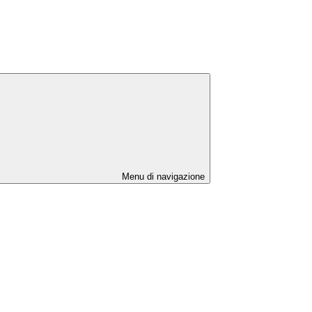
Menu di navigazione