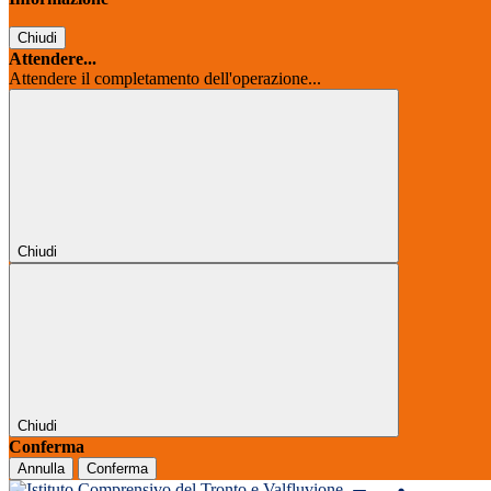
Chiudi
Attendere...
Attendere il completamento dell'operazione...
Chiudi
Chiudi
Conferma
Annulla
Conferma