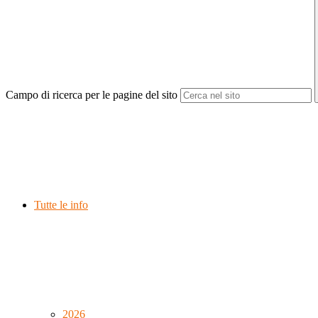
Campo di ricerca per le pagine del sito
Tutte le info
2026