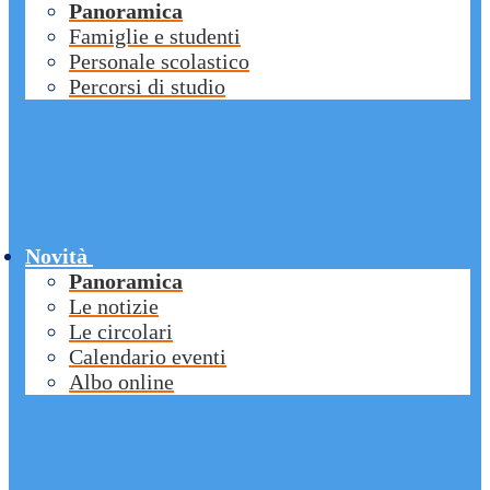
Panoramica
Famiglie e studenti
Personale scolastico
Percorsi di studio
Novità
Panoramica
Le notizie
Le circolari
Calendario eventi
Albo online