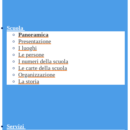
Scuola
Panoramica
Presentazione
I luoghi
Le persone
I numeri della scuola
Le carte della scuola
Organizzazione
La storia
Servizi