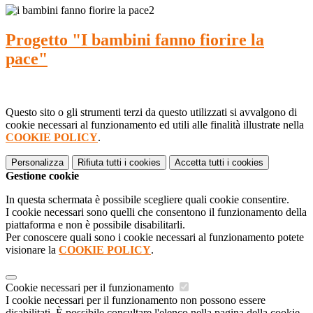
Progetto "I bambini fanno fiorire la
pace"
Questo sito o gli strumenti terzi da questo utilizzati si avvalgono di
cookie necessari al funzionamento ed utili alle finalità illustrate nella
COOKIE POLICY
.
Personalizza
Rifiuta tutti
i cookies
Accetta tutti
i cookies
Gestione cookie
In questa schermata è possibile scegliere quali cookie consentire.
I cookie necessari sono quelli che consentono il funzionamento della
piattaforma e non è possibile disabilitarli.
Per conoscere quali sono i cookie necessari al funzionamento potete
visionare la
COOKIE POLICY
.
Cookie necessari per il funzionamento
I cookie necessari per il funzionamento non possono essere
disabilitati. È possibile consultare l'elenco nella pagina della cookie