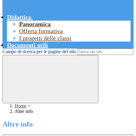
Didattica
Panoramica
Offerta formativa
I progetti delle classi
Documenti utili
Campo di ricerca per le pagine del sito
Home
>
Altre info
Altre info