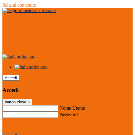
Salta al contenuto
Italiano
Italiano
Accedi
Accedi
button close
×
Nome Utente
Password
Password dimenticata?