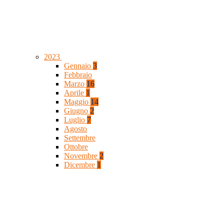
2023
Gennaio
3
Febbraio
Marzo
16
Aprile
1
Maggio
14
Giugno
2
Luglio
7
Agosto
Settembre
Ottobre
Novembre
2
Dicembre
1