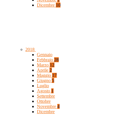
Dicembre
10
2018
Gennaio
Febbraio
28
Marzo
12
Aprile
2
Maggio
17
Giugno
5
Luglio
Agosto
1
Settembre
Ottobre
Novembre
4
Dicembre