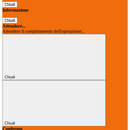
Chiudi
Informazione
Chiudi
Attendere...
Attendere il completamento dell'operazione...
Chiudi
Chiudi
Conferma