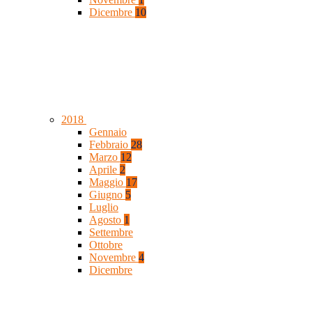
Dicembre
10
2018
Gennaio
Febbraio
28
Marzo
12
Aprile
2
Maggio
17
Giugno
5
Luglio
Agosto
1
Settembre
Ottobre
Novembre
4
Dicembre