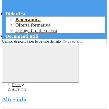
Didattica
Panoramica
Offerta formativa
I progetti delle classi
Documenti utili
Campo di ricerca per le pagine del sito
Home
>
Altre info
Altre info