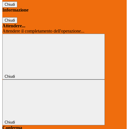
Chiudi
Informazione
Chiudi
Attendere...
Attendere il completamento dell'operazione...
Chiudi
Chiudi
Conferma