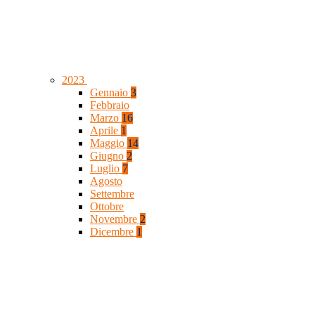
2023
Gennaio
3
Febbraio
Marzo
16
Aprile
1
Maggio
14
Giugno
2
Luglio
7
Agosto
Settembre
Ottobre
Novembre
2
Dicembre
1