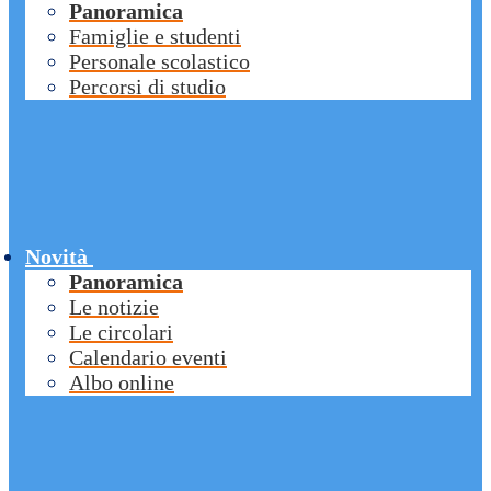
Panoramica
Famiglie e studenti
Personale scolastico
Percorsi di studio
Novità
Panoramica
Le notizie
Le circolari
Calendario eventi
Albo online