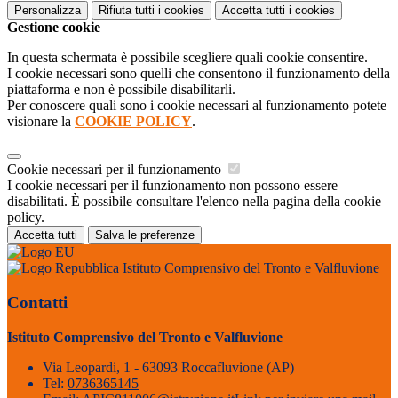
Personalizza
Rifiuta tutti
i cookies
Accetta tutti
i cookies
Gestione cookie
In questa schermata è possibile scegliere quali cookie consentire.
I cookie necessari sono quelli che consentono il funzionamento della
piattaforma e non è possibile disabilitarli.
Per conoscere quali sono i cookie necessari al funzionamento potete
visionare la
COOKIE POLICY
.
Cookie necessari per il funzionamento
I cookie necessari per il funzionamento non possono essere
disabilitati. È possibile consultare l'elenco nella pagina della cookie
policy.
Accetta tutti
Salva le preferenze
Istituto Comprensivo del Tronto e Valfluvione
Contatti
Istituto Comprensivo del Tronto e Valfluvione
Via Leopardi, 1 - 63093 Roccafluvione (AP)
Tel:
0736365145