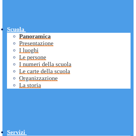
Scuola
Panoramica
Presentazione
I luoghi
Le persone
I numeri della scuola
Le carte della scuola
Organizzazione
La storia
Servizi