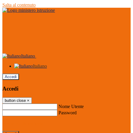
Salta al contenuto
Italiano
Italiano
Accedi
Accedi
button close
×
Nome Utente
Password
Password dimenticata?