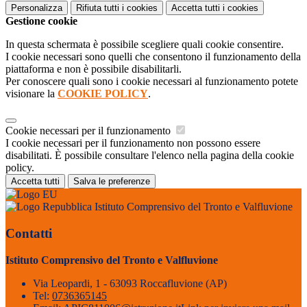
Personalizza
Rifiuta tutti
i cookies
Accetta tutti
i cookies
Gestione cookie
In questa schermata è possibile scegliere quali cookie consentire.
I cookie necessari sono quelli che consentono il funzionamento della
piattaforma e non è possibile disabilitarli.
Per conoscere quali sono i cookie necessari al funzionamento potete
visionare la
COOKIE POLICY
.
Cookie necessari per il funzionamento
I cookie necessari per il funzionamento non possono essere
disabilitati. È possibile consultare l'elenco nella pagina della cookie
policy.
Accetta tutti
Salva le preferenze
Istituto Comprensivo del Tronto e Valfluvione
Contatti
Istituto Comprensivo del Tronto e Valfluvione
Via Leopardi, 1 - 63093 Roccafluvione (AP)
Tel:
0736365145