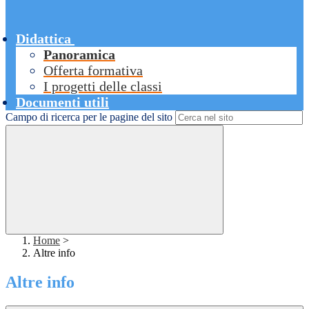
Didattica
Panoramica
Offerta formativa
I progetti delle classi
Documenti utili
Campo di ricerca per le pagine del sito
Home
>
Altre info
Altre info