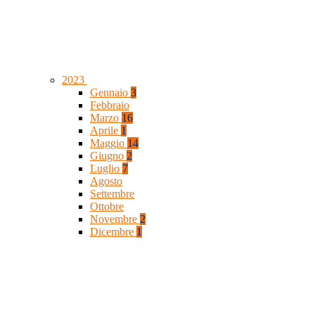
2023
Gennaio
3
Febbraio
Marzo
16
Aprile
1
Maggio
14
Giugno
2
Luglio
7
Agosto
Settembre
Ottobre
Novembre
2
Dicembre
1