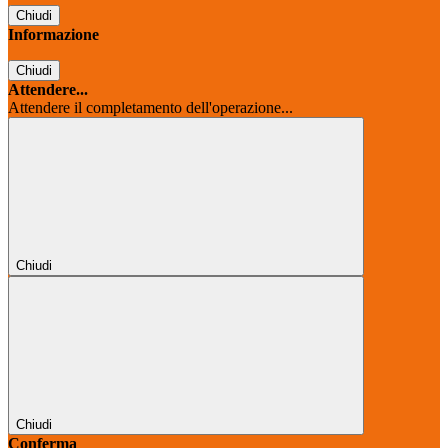
Chiudi
Informazione
Chiudi
Attendere...
Attendere il completamento dell'operazione...
Chiudi
Chiudi
Conferma