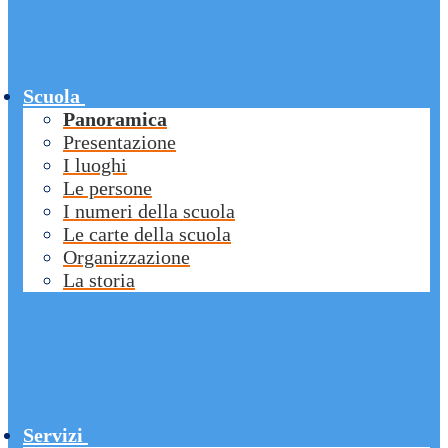
Scuola
Panoramica
Presentazione
I luoghi
Le persone
I numeri della scuola
Le carte della scuola
Organizzazione
La storia
Servizi