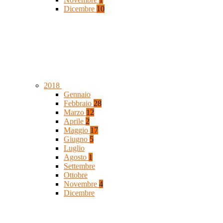
Dicembre
10
2018
Gennaio
Febbraio
28
Marzo
12
Aprile
2
Maggio
17
Giugno
5
Luglio
Agosto
1
Settembre
Ottobre
Novembre
4
Dicembre