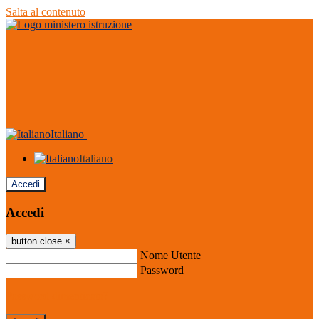
Salta al contenuto
Italiano
Italiano
Accedi
Accedi
button close
×
Nome Utente
Password
Password dimenticata?