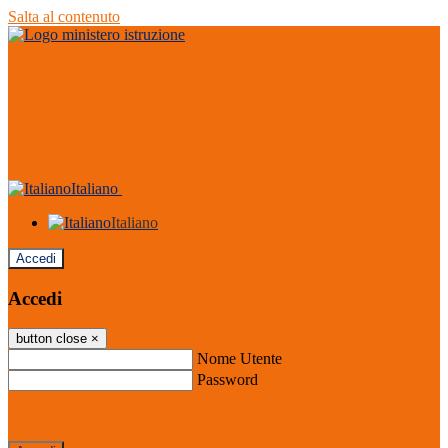
Salta al contenuto
Italiano
Italiano
Accedi
Accedi
button close
×
Nome Utente
Password
Password dimenticata?