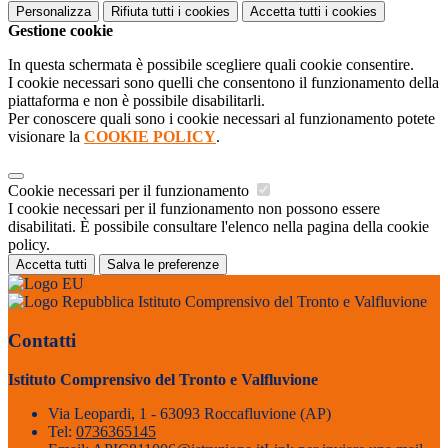
Personalizza
Rifiuta tutti
i cookies
Accetta tutti
i cookies
Gestione cookie
In questa schermata è possibile scegliere quali cookie consentire.
I cookie necessari sono quelli che consentono il funzionamento della
piattaforma e non è possibile disabilitarli.
Per conoscere quali sono i cookie necessari al funzionamento potete
visionare la
COOKIE POLICY
.
Cookie necessari per il funzionamento
I cookie necessari per il funzionamento non possono essere
disabilitati. È possibile consultare l'elenco nella pagina della cookie
policy.
Accetta tutti
Salva le preferenze
Istituto Comprensivo del Tronto e Valfluvione
Contatti
Istituto Comprensivo del Tronto e Valfluvione
Via Leopardi, 1 - 63093 Roccafluvione (AP)
Tel:
0736365145