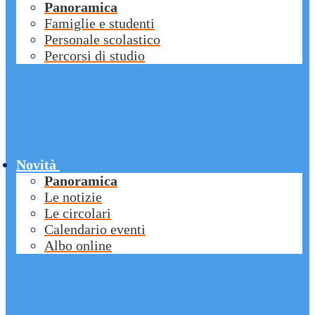
Panoramica
Famiglie e studenti
Personale scolastico
Percorsi di studio
Novità
Panoramica
Le notizie
Le circolari
Calendario eventi
Albo online