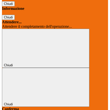
Chiudi
Informazione
Chiudi
Attendere...
Attendere il completamento dell'operazione...
Chiudi
Chiudi
Conferma