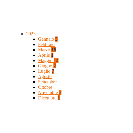
2023
Gennaio
3
Febbraio
Marzo
16
Aprile
1
Maggio
14
Giugno
2
Luglio
7
Agosto
Settembre
Ottobre
Novembre
2
Dicembre
1