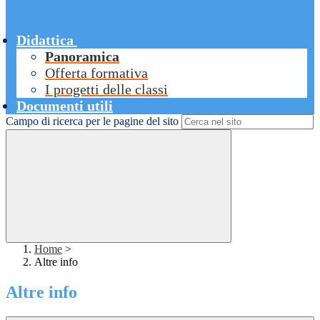
Didattica
Panoramica
Offerta formativa
I progetti delle classi
Documenti utili
Campo di ricerca per le pagine del sito
Home
>
Altre info
Altre info