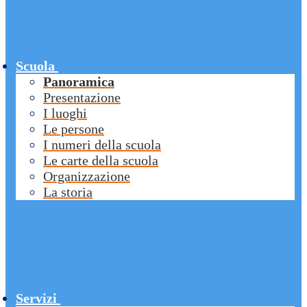
Scuola
Panoramica
Presentazione
I luoghi
Le persone
I numeri della scuola
Le carte della scuola
Organizzazione
La storia
Servizi