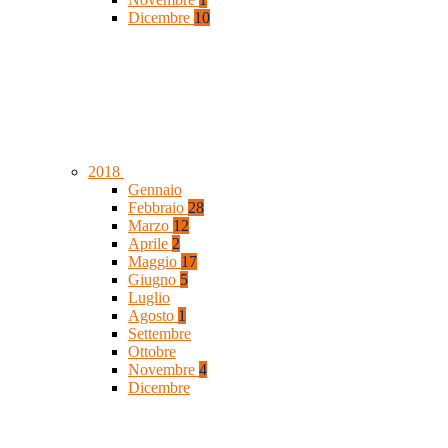
Dicembre
10
2018
Gennaio
Febbraio
28
Marzo
12
Aprile
2
Maggio
17
Giugno
5
Luglio
Agosto
1
Settembre
Ottobre
Novembre
4
Dicembre