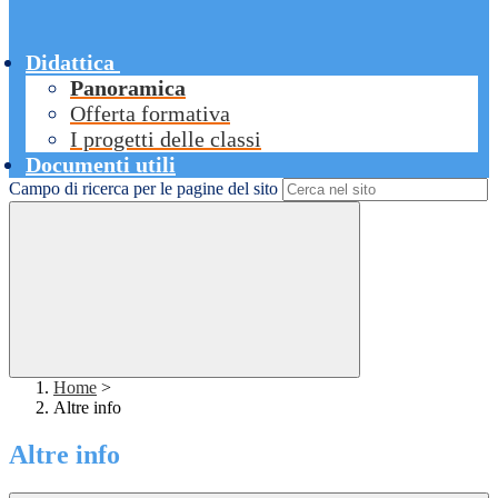
Didattica
Panoramica
Offerta formativa
I progetti delle classi
Documenti utili
Campo di ricerca per le pagine del sito
Home
>
Altre info
Altre info