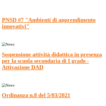
PNSD #7 "Ambienti di apprendimento
innovativi"
Sospensione attività didattica in presenza
per la scuola secondaria di I grado -
Attivazione DAD
Ordinanza n.8 del 5/03/2021