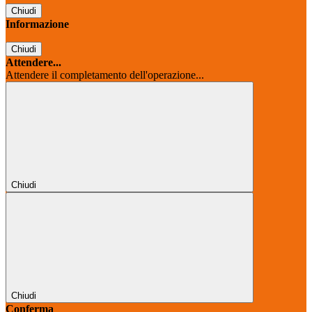
Chiudi
Informazione
Chiudi
Attendere...
Attendere il completamento dell'operazione...
Chiudi
Chiudi
Conferma