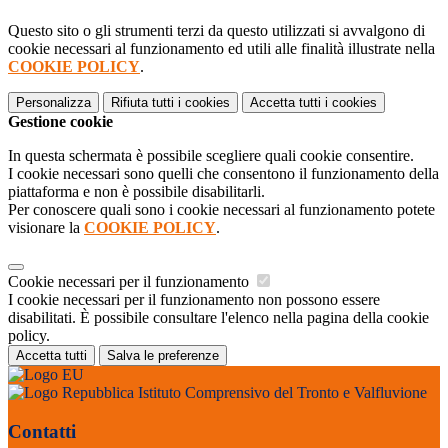
Questo sito o gli strumenti terzi da questo utilizzati si avvalgono di
cookie necessari al funzionamento ed utili alle finalità illustrate nella
COOKIE POLICY
.
Personalizza
Rifiuta tutti
i cookies
Accetta tutti
i cookies
Gestione cookie
In questa schermata è possibile scegliere quali cookie consentire.
I cookie necessari sono quelli che consentono il funzionamento della
piattaforma e non è possibile disabilitarli.
Per conoscere quali sono i cookie necessari al funzionamento potete
visionare la
COOKIE POLICY
.
Cookie necessari per il funzionamento
I cookie necessari per il funzionamento non possono essere
disabilitati. È possibile consultare l'elenco nella pagina della cookie
policy.
Accetta tutti
Salva le preferenze
Istituto Comprensivo del Tronto e Valfluvione
Contatti