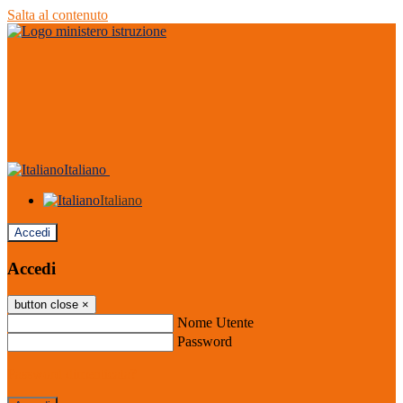
Salta al contenuto
Italiano
Italiano
Accedi
Accedi
button close
×
Nome Utente
Password
Password dimenticata?