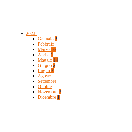
2023
Gennaio
3
Febbraio
Marzo
16
Aprile
1
Maggio
14
Giugno
2
Luglio
7
Agosto
Settembre
Ottobre
Novembre
2
Dicembre
1