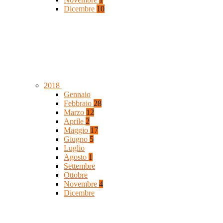
Dicembre
10
2018
Gennaio
Febbraio
28
Marzo
12
Aprile
2
Maggio
17
Giugno
5
Luglio
Agosto
1
Settembre
Ottobre
Novembre
4
Dicembre