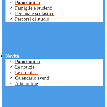
Panoramica
Famiglie e studenti
Personale scolastico
Percorsi di studio
Novità
Panoramica
Le notizie
Le circolari
Calendario eventi
Albo online