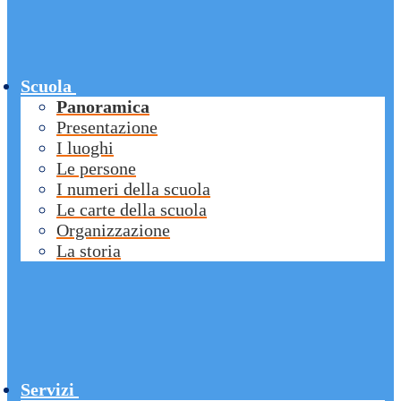
Scuola
Panoramica
Presentazione
I luoghi
Le persone
I numeri della scuola
Le carte della scuola
Organizzazione
La storia
Servizi