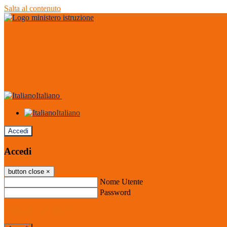
Salta al contenuto
Italiano
Italiano
Accedi
Accedi
button close
×
Nome Utente
Password
Password dimenticata?