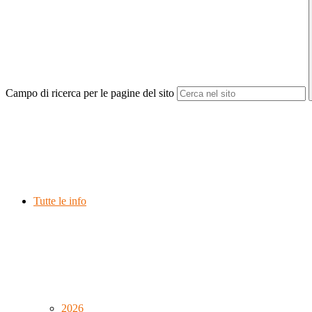
Campo di ricerca per le pagine del sito
Tutte le info
2026