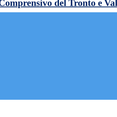
 Comprensivo del Tronto e Va