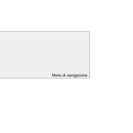
Menu di navigazione