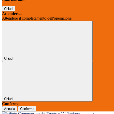
Chiudi
Attendere...
Attendere il completamento dell'operazione...
Chiudi
Chiudi
Conferma
Annulla
Conferma