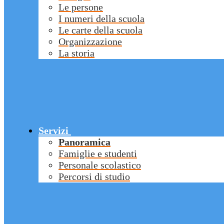
Le persone
I numeri della scuola
Le carte della scuola
Organizzazione
La storia
Servizi
Panoramica
Famiglie e studenti
Personale scolastico
Percorsi di studio