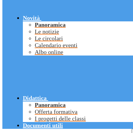
Novità
Panoramica
Le notizie
Le circolari
Calendario eventi
Albo online
Didattica
Panoramica
Offerta formativa
I progetti delle classi
Documenti utili