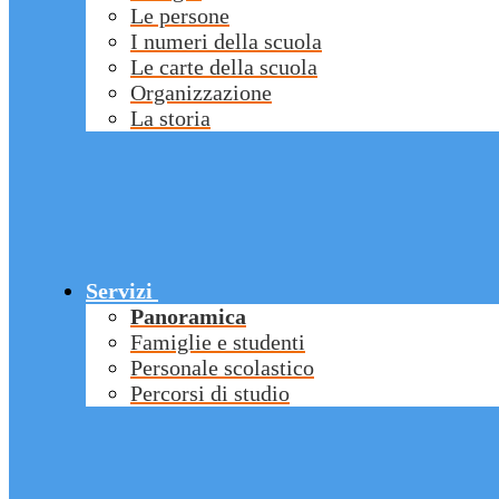
Le persone
I numeri della scuola
Le carte della scuola
Organizzazione
La storia
Servizi
Panoramica
Famiglie e studenti
Personale scolastico
Percorsi di studio