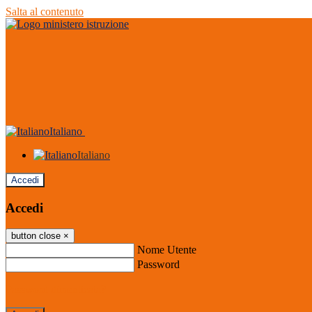
Salta al contenuto
Italiano
Italiano
Accedi
Accedi
button close
×
Nome Utente
Password
Password dimenticata?