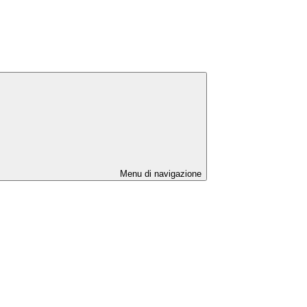
Menu di navigazione