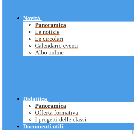
Novità
Panoramica
Le notizie
Le circolari
Calendario eventi
Albo online
Didattica
Panoramica
Offerta formativa
I progetti delle classi
Documenti utili