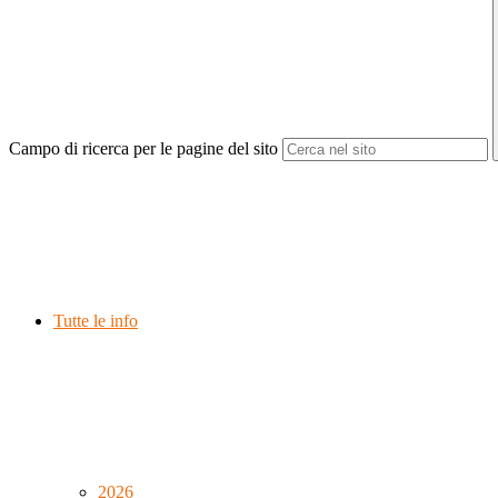
Campo di ricerca per le pagine del sito
Tutte le info
2026