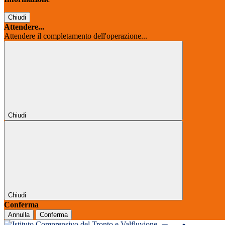
Chiudi
Attendere...
Attendere il completamento dell'operazione...
Chiudi
Chiudi
Conferma
Annulla
Conferma