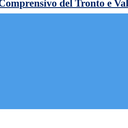
 Comprensivo del Tronto e Va