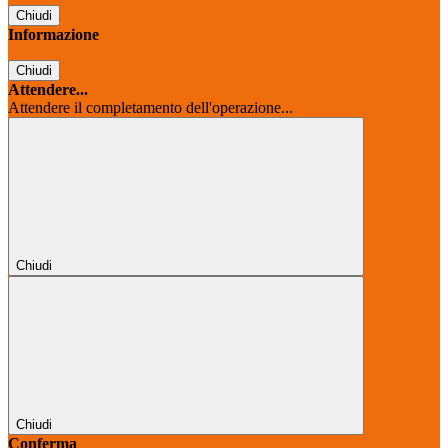
Chiudi
Informazione
Chiudi
Attendere...
Attendere il completamento dell'operazione...
Chiudi
Chiudi
Conferma