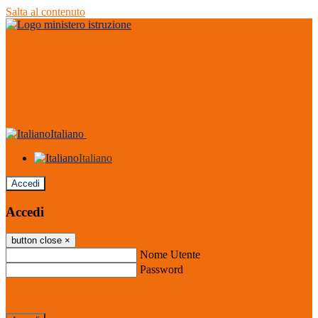
Salta al contenuto
Italiano
Italiano
Accedi
Accedi
button close
×
Nome Utente
Password
Password dimenticata?