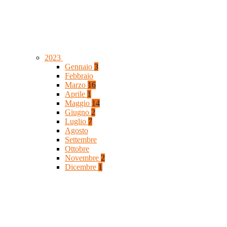
2023
Gennaio
3
Febbraio
Marzo
16
Aprile
1
Maggio
14
Giugno
2
Luglio
7
Agosto
Settembre
Ottobre
Novembre
2
Dicembre
1