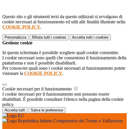
Questo sito o gli strumenti terzi da questo utilizzati si avvalgono di
cookie necessari al funzionamento ed utili alle finalità illustrate nella
COOKIE POLICY
.
Personalizza
Rifiuta tutti
i cookies
Accetta tutti
i cookies
Gestione cookie
In questa schermata è possibile scegliere quali cookie consentire.
I cookie necessari sono quelli che consentono il funzionamento della
piattaforma e non è possibile disabilitarli.
Per conoscere quali sono i cookie necessari al funzionamento potete
visionare la
COOKIE POLICY
.
Cookie necessari per il funzionamento
I cookie necessari per il funzionamento non possono essere
disabilitati. È possibile consultare l'elenco nella pagina della cookie
policy.
Accetta tutti
Salva le preferenze
Istituto Comprensivo del Tronto e Valfluvione