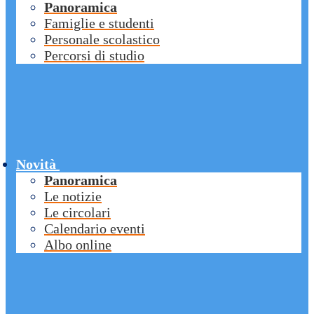
Panoramica
Famiglie e studenti
Personale scolastico
Percorsi di studio
Novità
Panoramica
Le notizie
Le circolari
Calendario eventi
Albo online