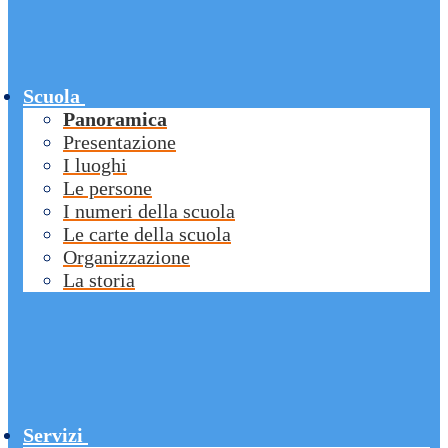
Scuola
Panoramica
Presentazione
I luoghi
Le persone
I numeri della scuola
Le carte della scuola
Organizzazione
La storia
Servizi