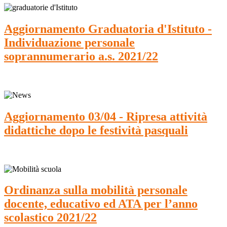
Aggiornamento Graduatoria d'Istituto -
Individuazione personale
soprannumerario a.s. 2021/22
Aggiornamento 03/04 - Ripresa attività
didattiche dopo le festività pasquali
Ordinanza sulla mobilità personale
docente, educativo ed ATA per l’anno
scolastico 2021/22