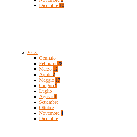
Dicembre
10
2018
Gennaio
Febbraio
28
Marzo
12
Aprile
2
Maggio
17
Giugno
5
Luglio
Agosto
1
Settembre
Ottobre
Novembre
4
Dicembre