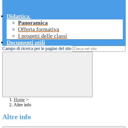
Didattica
Panoramica
Offerta formativa
I progetti delle classi
Documenti utili
Campo di ricerca per le pagine del sito
Home
>
Altre info
Altre info