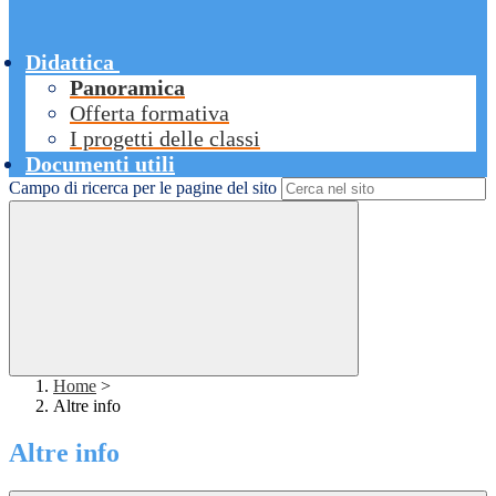
Didattica
Panoramica
Offerta formativa
I progetti delle classi
Documenti utili
Campo di ricerca per le pagine del sito
Home
>
Altre info
Altre info