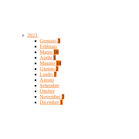
2023
Gennaio
3
Febbraio
Marzo
16
Aprile
1
Maggio
14
Giugno
2
Luglio
7
Agosto
Settembre
Ottobre
Novembre
2
Dicembre
1