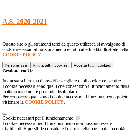
A.S. 2020-2021
Questo sito o gli strumenti terzi da questo utilizzati si avvalgono di
cookie necessari al funzionamento ed utili alle finalità illustrate nella
COOKIE POLICY
.
Personalizza
Rifiuta tutti
i cookies
Accetta tutti
i cookies
Gestione cookie
In questa schermata è possibile scegliere quali cookie consentire.
I cookie necessari sono quelli che consentono il funzionamento della
piattaforma e non è possibile disabilitarli.
Per conoscere quali sono i cookie necessari al funzionamento potete
visionare la
COOKIE POLICY
.
Cookie necessari per il funzionamento
I cookie necessari per il funzionamento non possono essere
disabilitati. È possibile consultare l'elenco nella pagina della cookie