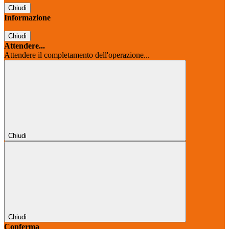
Chiudi
Informazione
Chiudi
Attendere...
Attendere il completamento dell'operazione...
Chiudi
Chiudi
Conferma