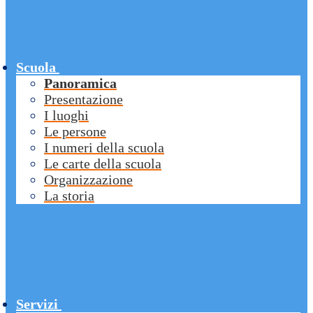
Scuola
Panoramica
Presentazione
I luoghi
Le persone
I numeri della scuola
Le carte della scuola
Organizzazione
La storia
Servizi