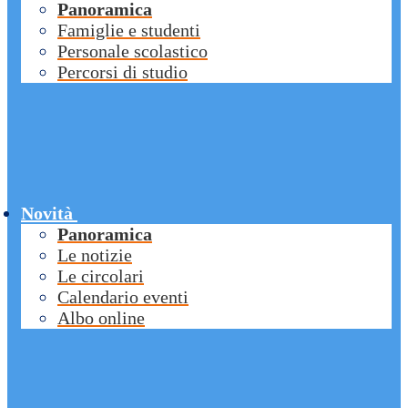
Panoramica
Famiglie e studenti
Personale scolastico
Percorsi di studio
Novità
Panoramica
Le notizie
Le circolari
Calendario eventi
Albo online