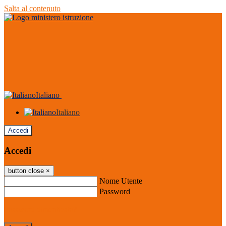
Salta al contenuto
Italiano
Italiano
Accedi
Accedi
button close
×
Nome Utente
Password
Password dimenticata?