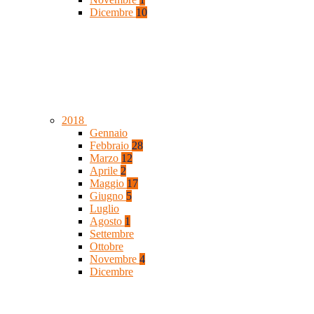
Dicembre
10
2018
Gennaio
Febbraio
28
Marzo
12
Aprile
2
Maggio
17
Giugno
5
Luglio
Agosto
1
Settembre
Ottobre
Novembre
4
Dicembre