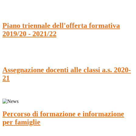
Piano triennale dell'offerta formativa
2019/20 - 2021/22
Assegnazione docenti alle classi a.s. 2020-
21
Percorso di formazione e informazione
per famiglie