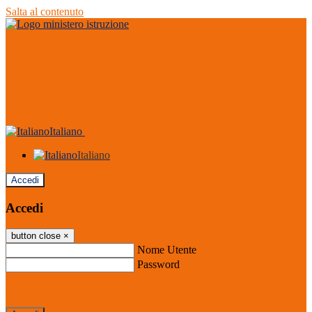
Salta al contenuto
Italiano
Italiano
Accedi
Accedi
button close
×
Nome Utente
Password
Password dimenticata?