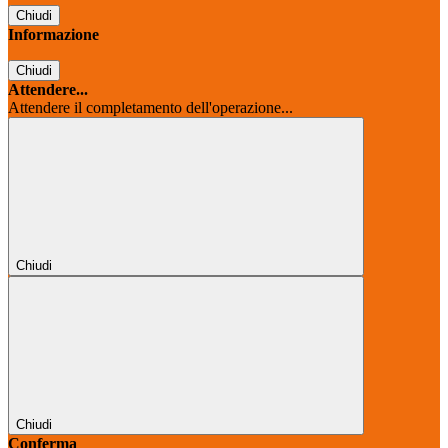
Chiudi
Informazione
Chiudi
Attendere...
Attendere il completamento dell'operazione...
Chiudi
Chiudi
Conferma