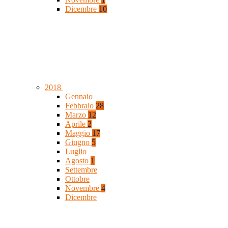
Dicembre
10
2018
Gennaio
Febbraio
28
Marzo
12
Aprile
2
Maggio
17
Giugno
5
Luglio
Agosto
1
Settembre
Ottobre
Novembre
4
Dicembre