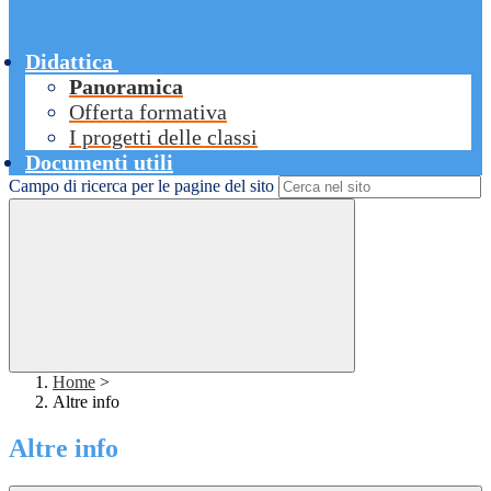
Didattica
Panoramica
Offerta formativa
I progetti delle classi
Documenti utili
Campo di ricerca per le pagine del sito
Home
>
Altre info
Altre info