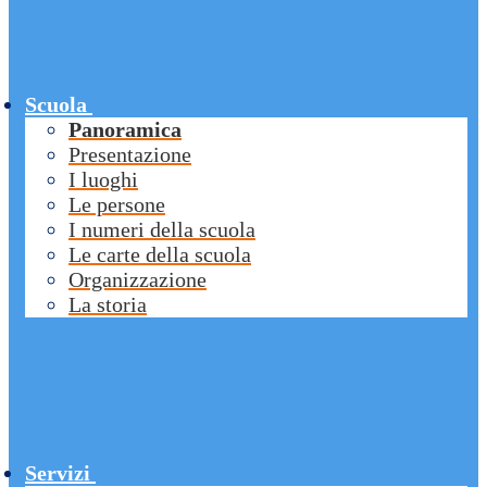
Scuola
Panoramica
Presentazione
I luoghi
Le persone
I numeri della scuola
Le carte della scuola
Organizzazione
La storia
Servizi