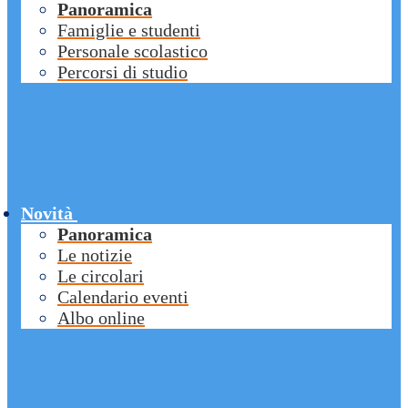
Panoramica
Famiglie e studenti
Personale scolastico
Percorsi di studio
Novità
Panoramica
Le notizie
Le circolari
Calendario eventi
Albo online