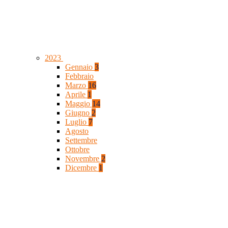
2023
Gennaio
3
Febbraio
Marzo
16
Aprile
1
Maggio
14
Giugno
2
Luglio
7
Agosto
Settembre
Ottobre
Novembre
2
Dicembre
1