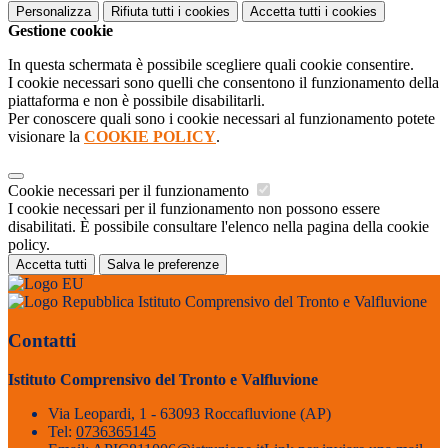
Personalizza
Rifiuta tutti
i cookies
Accetta tutti
i cookies
Gestione cookie
In questa schermata è possibile scegliere quali cookie consentire.
I cookie necessari sono quelli che consentono il funzionamento della
piattaforma e non è possibile disabilitarli.
Per conoscere quali sono i cookie necessari al funzionamento potete
visionare la
COOKIE POLICY
.
Cookie necessari per il funzionamento
I cookie necessari per il funzionamento non possono essere
disabilitati. È possibile consultare l'elenco nella pagina della cookie
policy.
Accetta tutti
Salva le preferenze
Istituto Comprensivo del Tronto e Valfluvione
Contatti
Istituto Comprensivo del Tronto e Valfluvione
Via Leopardi, 1 - 63093 Roccafluvione (AP)
Tel:
0736365145