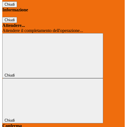
Chiudi
Informazione
Chiudi
Attendere...
Attendere il completamento dell'operazione...
Chiudi
Chiudi
Conferma