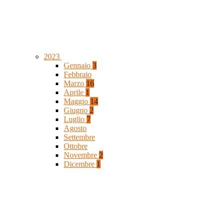
2023
Gennaio
3
Febbraio
Marzo
16
Aprile
1
Maggio
14
Giugno
2
Luglio
7
Agosto
Settembre
Ottobre
Novembre
2
Dicembre
1