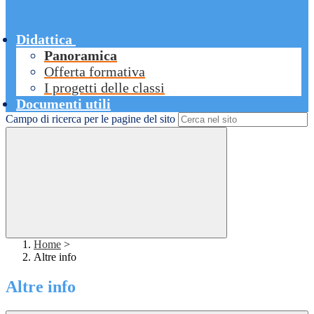
Didattica
Panoramica
Offerta formativa
I progetti delle classi
Documenti utili
Campo di ricerca per le pagine del sito
Home
>
Altre info
Altre info