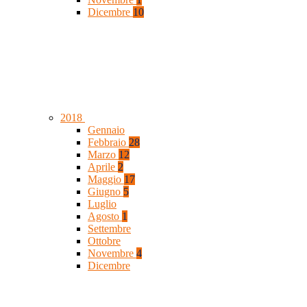
Dicembre
10
2018
Gennaio
Febbraio
28
Marzo
12
Aprile
2
Maggio
17
Giugno
5
Luglio
Agosto
1
Settembre
Ottobre
Novembre
4
Dicembre