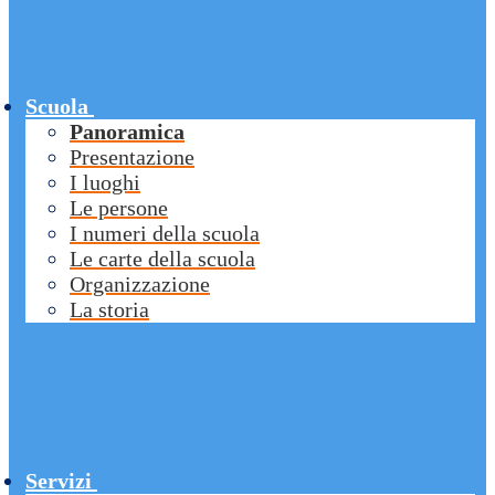
Scuola
Panoramica
Presentazione
I luoghi
Le persone
I numeri della scuola
Le carte della scuola
Organizzazione
La storia
Servizi