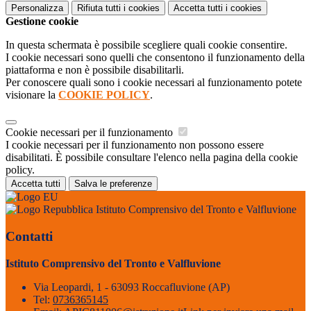
Personalizza
Rifiuta tutti
i cookies
Accetta tutti
i cookies
Gestione cookie
In questa schermata è possibile scegliere quali cookie consentire.
I cookie necessari sono quelli che consentono il funzionamento della
piattaforma e non è possibile disabilitarli.
Per conoscere quali sono i cookie necessari al funzionamento potete
visionare la
COOKIE POLICY
.
Cookie necessari per il funzionamento
I cookie necessari per il funzionamento non possono essere
disabilitati. È possibile consultare l'elenco nella pagina della cookie
policy.
Accetta tutti
Salva le preferenze
Istituto Comprensivo del Tronto e Valfluvione
Contatti
Istituto Comprensivo del Tronto e Valfluvione
Via Leopardi, 1 - 63093 Roccafluvione (AP)
Tel:
0736365145