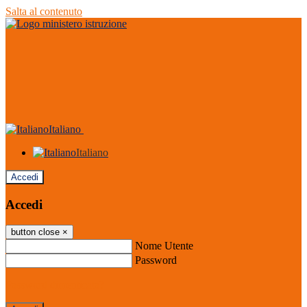
Salta al contenuto
Italiano
Italiano
Accedi
Accedi
button close
×
Nome Utente
Password
Password dimenticata?