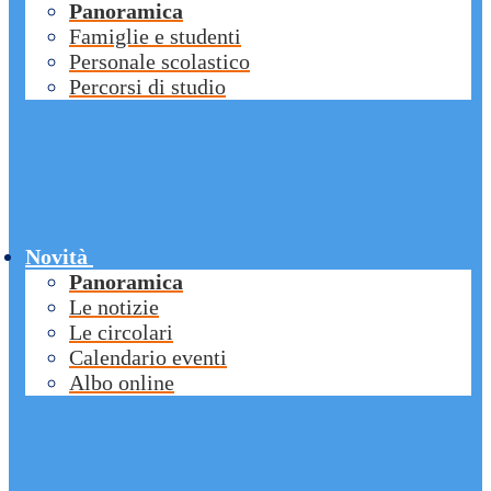
Panoramica
Famiglie e studenti
Personale scolastico
Percorsi di studio
Novità
Panoramica
Le notizie
Le circolari
Calendario eventi
Albo online