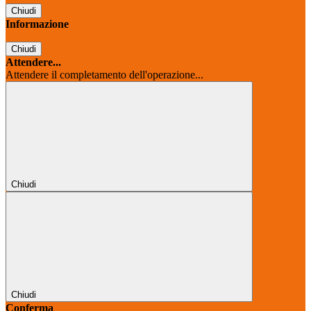
Chiudi
Informazione
Chiudi
Attendere...
Attendere il completamento dell'operazione...
Chiudi
Chiudi
Conferma