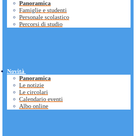
Panoramica
Famiglie e studenti
Personale scolastico
Percorsi di studio
Novità
Panoramica
Le notizie
Le circolari
Calendario eventi
Albo online