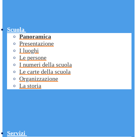
Scuola
Panoramica
Presentazione
I luoghi
Le persone
I numeri della scuola
Le carte della scuola
Organizzazione
La storia
Servizi