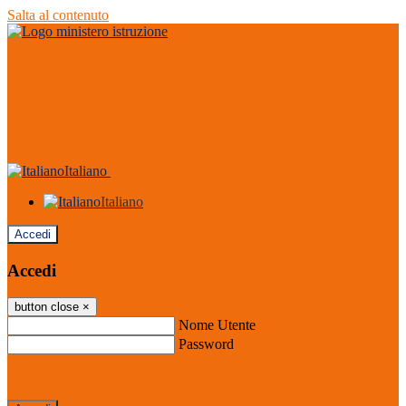
Salta al contenuto
Italiano
Italiano
Accedi
Accedi
button close
×
Nome Utente
Password
Password dimenticata?