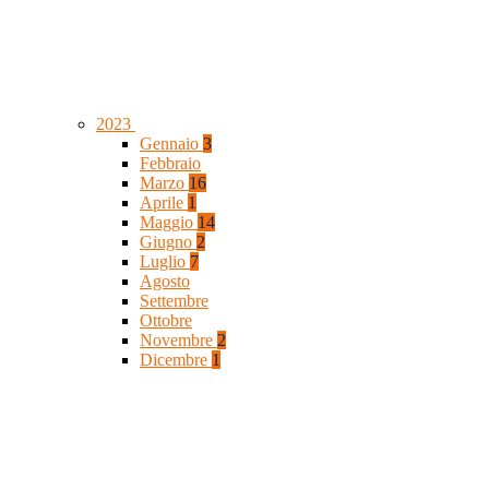
2023
Gennaio
3
Febbraio
Marzo
16
Aprile
1
Maggio
14
Giugno
2
Luglio
7
Agosto
Settembre
Ottobre
Novembre
2
Dicembre
1