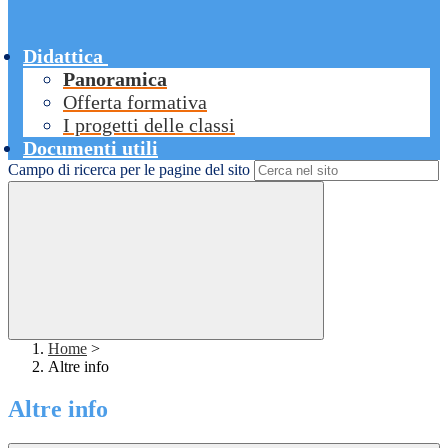
Didattica
Panoramica
Offerta formativa
I progetti delle classi
Documenti utili
Campo di ricerca per le pagine del sito
Home
>
Altre info
Altre info