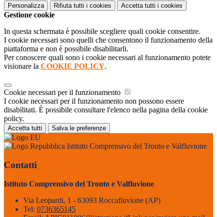
Personalizza
Rifiuta tutti
i cookies
Accetta tutti
i cookies
Gestione cookie
In questa schermata è possibile scegliere quali cookie consentire.
I cookie necessari sono quelli che consentono il funzionamento della
piattaforma e non è possibile disabilitarli.
Per conoscere quali sono i cookie necessari al funzionamento potete
visionare la
COOKIE POLICY
.
Cookie necessari per il funzionamento
I cookie necessari per il funzionamento non possono essere
disabilitati. È possibile consultare l'elenco nella pagina della cookie
policy.
Accetta tutti
Salva le preferenze
Istituto Comprensivo del Tronto e Valfluvione
Contatti
Istituto Comprensivo del Tronto e Valfluvione
Via Leopardi, 1 - 63093 Roccafluvione (AP)
Tel:
0736365145