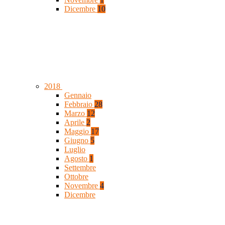
Dicembre
10
2018
Gennaio
Febbraio
28
Marzo
12
Aprile
2
Maggio
17
Giugno
5
Luglio
Agosto
1
Settembre
Ottobre
Novembre
4
Dicembre