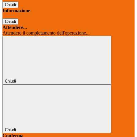
Chiudi
Informazione
Chiudi
Attendere...
Attendere il completamento dell'operazione...
Chiudi
Chiudi
Conferma