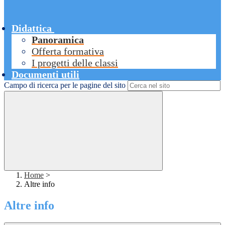
Didattica
Panoramica
Offerta formativa
I progetti delle classi
Documenti utili
Campo di ricerca per le pagine del sito
Home
>
Altre info
Altre info