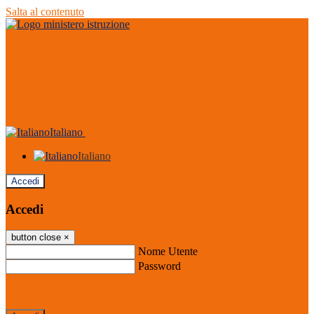
Salta al contenuto
Italiano
Italiano
Accedi
Accedi
button close
×
Nome Utente
Password
Password dimenticata?