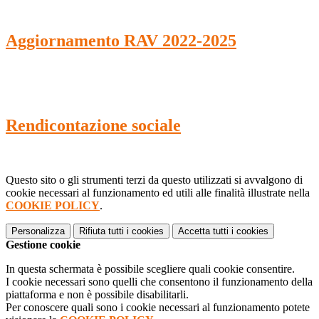
Aggiornamento RAV 2022-2025
Rendicontazione sociale
Questo sito o gli strumenti terzi da questo utilizzati si avvalgono di
cookie necessari al funzionamento ed utili alle finalità illustrate nella
COOKIE POLICY
.
Personalizza
Rifiuta tutti
i cookies
Accetta tutti
i cookies
Gestione cookie
In questa schermata è possibile scegliere quali cookie consentire.
I cookie necessari sono quelli che consentono il funzionamento della
piattaforma e non è possibile disabilitarli.
Per conoscere quali sono i cookie necessari al funzionamento potete