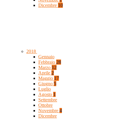
Dicembre
10
2018
Gennaio
Febbraio
28
Marzo
12
Aprile
2
Maggio
17
Giugno
5
Luglio
Agosto
1
Settembre
Ottobre
Novembre
4
Dicembre