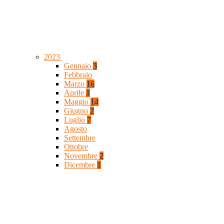
2023
Gennaio
3
Febbraio
Marzo
16
Aprile
1
Maggio
14
Giugno
2
Luglio
7
Agosto
Settembre
Ottobre
Novembre
2
Dicembre
1