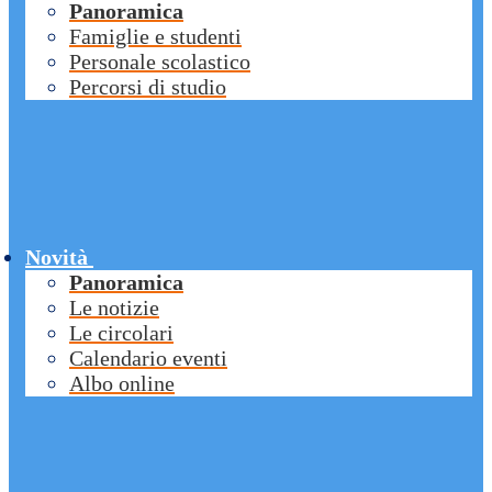
Panoramica
Famiglie e studenti
Personale scolastico
Percorsi di studio
Novità
Panoramica
Le notizie
Le circolari
Calendario eventi
Albo online