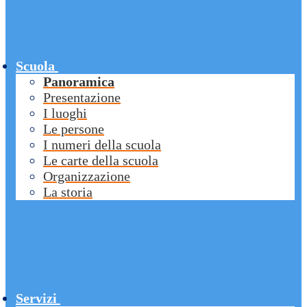
Scuola
Panoramica
Presentazione
I luoghi
Le persone
I numeri della scuola
Le carte della scuola
Organizzazione
La storia
Servizi