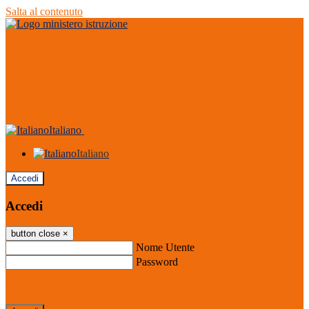
Salta al contenuto
Italiano
Italiano
Accedi
Accedi
button close
×
Nome Utente
Password
Password dimenticata?