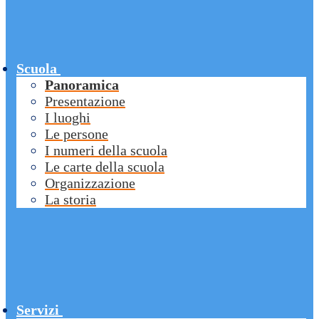
Scuola
Panoramica
Presentazione
I luoghi
Le persone
I numeri della scuola
Le carte della scuola
Organizzazione
La storia
Servizi