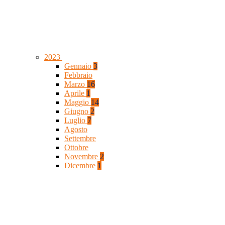
2023
Gennaio
3
Febbraio
Marzo
16
Aprile
1
Maggio
14
Giugno
2
Luglio
7
Agosto
Settembre
Ottobre
Novembre
2
Dicembre
1