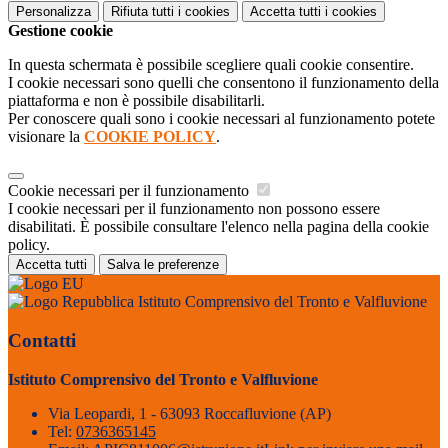
Personalizza
Rifiuta tutti
i cookies
Accetta tutti
i cookies
Gestione cookie
In questa schermata è possibile scegliere quali cookie consentire.
I cookie necessari sono quelli che consentono il funzionamento della
piattaforma e non è possibile disabilitarli.
Per conoscere quali sono i cookie necessari al funzionamento potete
visionare la
COOKIE POLICY
.
Cookie necessari per il funzionamento
I cookie necessari per il funzionamento non possono essere
disabilitati. È possibile consultare l'elenco nella pagina della cookie
policy.
Accetta tutti
Salva le preferenze
Istituto Comprensivo del Tronto e Valfluvione
Contatti
Istituto Comprensivo del Tronto e Valfluvione
Via Leopardi, 1 - 63093 Roccafluvione (AP)
Tel:
0736365145