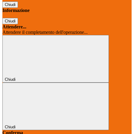
Chiudi
Informazione
Chiudi
Attendere...
Attendere il completamento dell'operazione...
Chiudi
Chiudi
Conferma