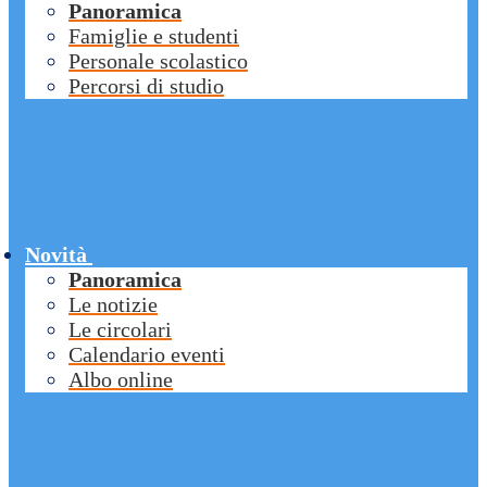
Panoramica
Famiglie e studenti
Personale scolastico
Percorsi di studio
Novità
Panoramica
Le notizie
Le circolari
Calendario eventi
Albo online