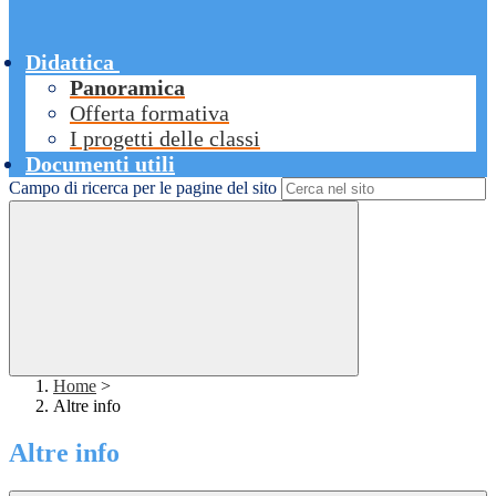
Didattica
Panoramica
Offerta formativa
I progetti delle classi
Documenti utili
Campo di ricerca per le pagine del sito
Home
>
Altre info
Altre info