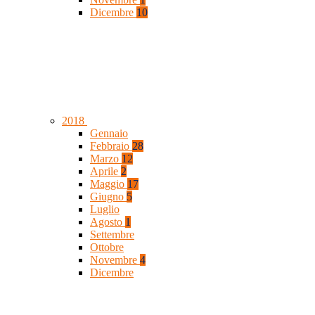
Dicembre
10
2018
Gennaio
Febbraio
28
Marzo
12
Aprile
2
Maggio
17
Giugno
5
Luglio
Agosto
1
Settembre
Ottobre
Novembre
4
Dicembre