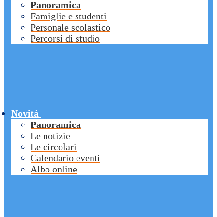
Panoramica
Famiglie e studenti
Personale scolastico
Percorsi di studio
Novità
Panoramica
Le notizie
Le circolari
Calendario eventi
Albo online