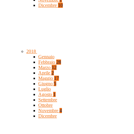
Dicembre
10
2018
Gennaio
Febbraio
28
Marzo
12
Aprile
2
Maggio
17
Giugno
5
Luglio
Agosto
1
Settembre
Ottobre
Novembre
4
Dicembre