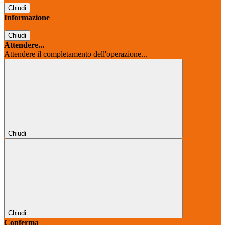
Chiudi
Informazione
Chiudi
Attendere...
Attendere il completamento dell'operazione...
Chiudi
Chiudi
Conferma