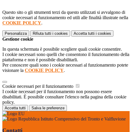
Questo sito o gli strumenti terzi da questo utilizzati si avvalgono di
cookie necessari al funzionamento ed utili alle finalità illustrate nella
COOKIE POLICY
.
Personalizza
Rifiuta tutti
i cookies
Accetta tutti
i cookies
Gestione cookie
In questa schermata è possibile scegliere quali cookie consentire.
I cookie necessari sono quelli che consentono il funzionamento della
piattaforma e non è possibile disabilitarli.
Per conoscere quali sono i cookie necessari al funzionamento potete
visionare la
COOKIE POLICY
.
Cookie necessari per il funzionamento
I cookie necessari per il funzionamento non possono essere
disabilitati. È possibile consultare l'elenco nella pagina della cookie
policy.
Accetta tutti
Salva le preferenze
Istituto Comprensivo del Tronto e Valfluvione
Contatti