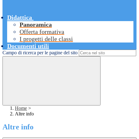
Didattica
Panoramica
Offerta formativa
I progetti delle classi
Documenti utili
Campo di ricerca per le pagine del sito
Home
>
Altre info
Altre info