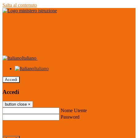
Salta al contenuto
Italiano
Italiano
Accedi
Accedi
button close
×
Nome Utente
Password
Password dimenticata?