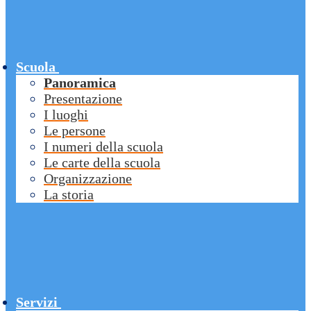
Scuola
Panoramica
Presentazione
I luoghi
Le persone
I numeri della scuola
Le carte della scuola
Organizzazione
La storia
Servizi