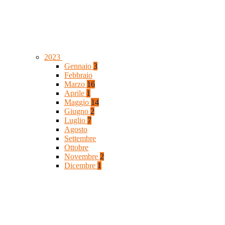
2023
Gennaio
3
Febbraio
Marzo
16
Aprile
1
Maggio
14
Giugno
2
Luglio
7
Agosto
Settembre
Ottobre
Novembre
2
Dicembre
1