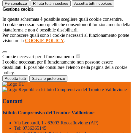
Personalizza
Rifiuta tutti
i cookies
Accetta tutti
i cookies
Gestione cookie
In questa schermata è possibile scegliere quali cookie consentire.
I cookie necessari sono quelli che consentono il funzionamento della
piattaforma e non è possibile disabilitarli.
Per conoscere quali sono i cookie necessari al funzionamento potete
visionare la
COOKIE POLICY
.
Cookie necessari per il funzionamento
I cookie necessari per il funzionamento non possono essere
disabilitati. È possibile consultare l'elenco nella pagina della cookie
policy.
Accetta tutti
Salva le preferenze
Istituto Comprensivo del Tronto e Valfluvione
Contatti
Istituto Comprensivo del Tronto e Valfluvione
Via Leopardi, 1 - 63093 Roccafluvione (AP)
Tel:
0736365145