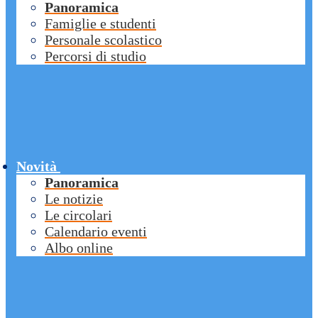
Panoramica
Famiglie e studenti
Personale scolastico
Percorsi di studio
Novità
Panoramica
Le notizie
Le circolari
Calendario eventi
Albo online