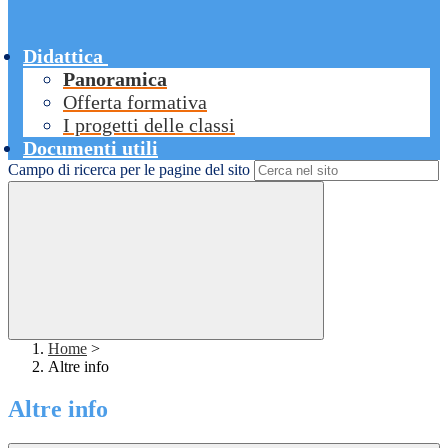
Didattica
Panoramica
Offerta formativa
I progetti delle classi
Documenti utili
Campo di ricerca per le pagine del sito
Home
>
Altre info
Altre info