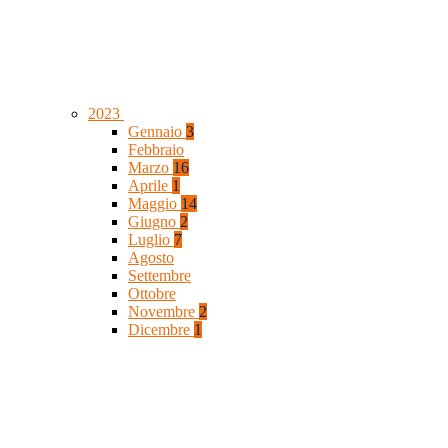
2023
Gennaio
3
Febbraio
Marzo
16
Aprile
1
Maggio
14
Giugno
2
Luglio
7
Agosto
Settembre
Ottobre
Novembre
2
Dicembre
1