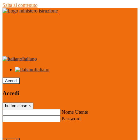
Salta al contenuto
Italiano
Italiano
Accedi
Accedi
button close
×
Nome Utente
Password
Password dimenticata?