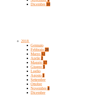
Dicembre
10
2018
Gennaio
Febbraio
28
Marzo
12
Aprile
2
Maggio
17
Giugno
5
Luglio
Agosto
1
Settembre
Ottobre
Novembre
4
Dicembre