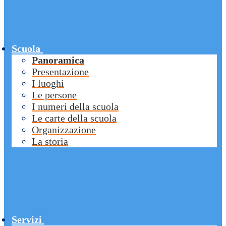
Scuola
Panoramica
Presentazione
I luoghi
Le persone
I numeri della scuola
Le carte della scuola
Organizzazione
La storia
Servizi