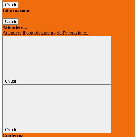
Chiudi
Informazione
Chiudi
Attendere...
Attendere il completamento dell'operazione...
Chiudi
Chiudi
Conferma