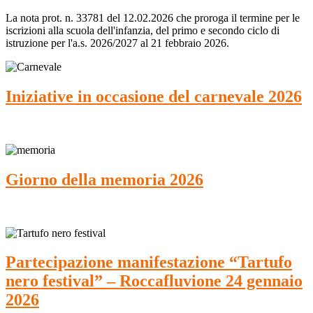
La nota prot. n. 33781 del 12.02.2026 che proroga il termine per le
iscrizioni alla scuola dell'infanzia, del primo e secondo ciclo di
istruzione per l'a.s. 2026/2027 al 21 febbraio 2026.
Iniziative in occasione del carnevale 2026
Giorno della memoria 2026
Partecipazione manifestazione “Tartufo
nero festival” – Roccafluvione 24 gennaio
2026