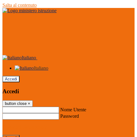
Salta al contenuto
Italiano
Italiano
Accedi
Accedi
button close
×
Nome Utente
Password
Password dimenticata?