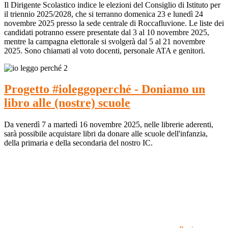
Il Dirigente Scolastico indice le elezioni del Consiglio di Istituto per
il triennio 2025/2028, che si terranno domenica 23 e lunedì 24
novembre 2025 presso la sede centrale di Roccafluvione. Le liste dei
candidati potranno essere presentate dal 3 al 10 novembre 2025,
mentre la campagna elettorale si svolgerà dal 5 al 21 novembre
2025. Sono chiamati al voto docenti, personale ATA e genitori.
Progetto #ioleggoperché - Doniamo un
libro alle (nostre) scuole
Da venerdì 7 a martedì 16 novembre 2025, nelle librerie aderenti,
sarà possibile acquistare libri da donare alle scuole dell'infanzia,
della primaria e della secondaria del nostro IC.