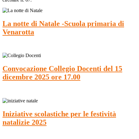
La notte di Natale -Scuola primaria di
Venarotta
Convocazione Collegio Docenti del 15
dicembre 2025 ore 17.00
Iniziative scolastiche per le festività
natalizie 2025