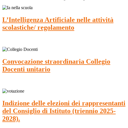
L’Intelligenza Artificiale nelle attività
scolastiche/ regolamento
Convocazione straordinaria Collegio
Docenti unitario
Indizione delle elezioni dei rappresentanti
del Consiglio di Istituto (triennio 2025-
2028).