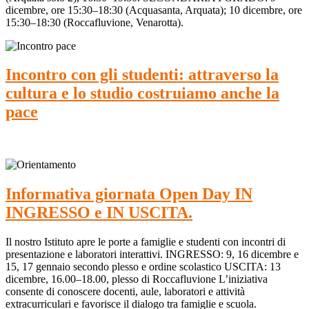
dicembre, ore 15:30–18:30 (Acquasanta, Arquata); 10 dicembre, ore
15:30–18:30 (Roccafluvione, Venarotta).
Incontro con gli studenti: attraverso la
cultura e lo studio costruiamo anche la
pace
Informativa giornata Open Day IN
INGRESSO e IN USCITA.
Il nostro Istituto apre le porte a famiglie e studenti con incontri di
presentazione e laboratori interattivi. INGRESSO: 9, 16 dicembre e
15, 17 gennaio secondo plesso e ordine scolastico USCITA: 13
dicembre, 16.00–18.00, plesso di Roccafluvione L’iniziativa
consente di conoscere docenti, aule, laboratori e attività
extracurriculari e favorisce il dialogo tra famiglie e scuola.