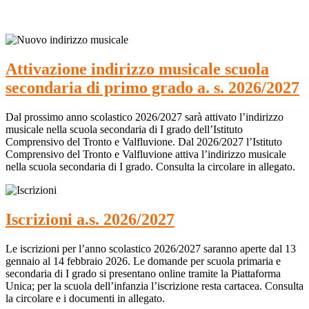
Attivazione indirizzo musicale scuola
secondaria di primo grado a. s. 2026/2027
Dal prossimo anno scolastico 2026/2027 sarà attivato l’indirizzo
musicale nella scuola secondaria di I grado dell’Istituto
Comprensivo del Tronto e Valfluvione. Dal 2026/2027 l’Istituto
Comprensivo del Tronto e Valfluvione attiva l’indirizzo musicale
nella scuola secondaria di I grado. Consulta la circolare in allegato.
Iscrizioni a.s. 2026/2027
Le iscrizioni per l’anno scolastico 2026/2027 saranno aperte dal 13
gennaio al 14 febbraio 2026. Le domande per scuola primaria e
secondaria di I grado si presentano online tramite la Piattaforma
Unica; per la scuola dell’infanzia l’iscrizione resta cartacea. Consulta
la circolare e i documenti in allegato.