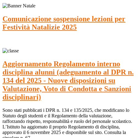
Comunicazione sospensione lezioni per
Festività Natalizie 2025
Aggiornamento Regolamento interno
disciplina alunni (adeguamento al DPR n.
134 del 2025 - Nuove disposizioni su
Valutazione, Voto di Condotta e Sanzioni
disciplinari)
Sono stati pubblicati i DPR n. 134 e 135/2025, che modificano lo
Statuto degli studenti e il Regolamento della valutazione,
rafforzando rispetto, responsabilità e ruolo del personale scolastico.
L’Istituto ha aggiornato il proprio Regolamento di disciplina,
approvato il 6 novembre 2025 e disponibile sul sito. Consulta la
circolare n. 67.