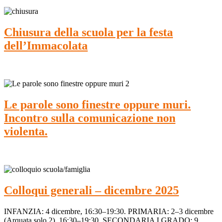
Chiusura della scuola per la festa
dell’Immacolata
Le parole sono finestre oppure muri.
Incontro sulla comunicazione non
violenta.
Colloqui generali – dicembre 2025
INFANZIA: 4 dicembre, 16:30–19:30. PRIMARIA: 2–3 dicembre
(Arquata solo 2), 16:30–19:30. SECONDARIA I GRADO: 9