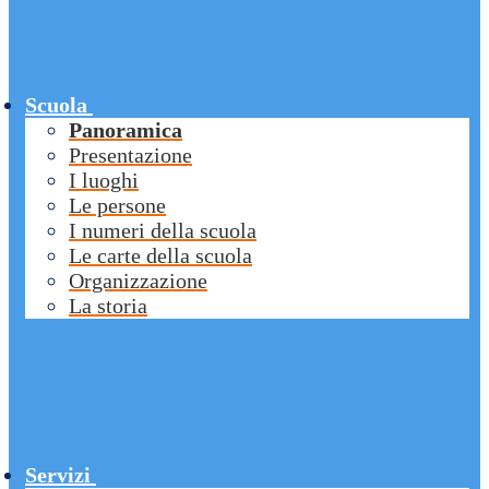
Scuola
Panoramica
Presentazione
I luoghi
Le persone
I numeri della scuola
Le carte della scuola
Organizzazione
La storia
Servizi