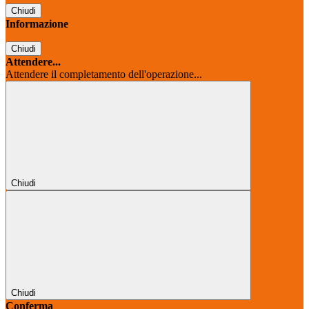
Chiudi
Informazione
Chiudi
Attendere...
Attendere il completamento dell'operazione...
Chiudi
Chiudi
Conferma