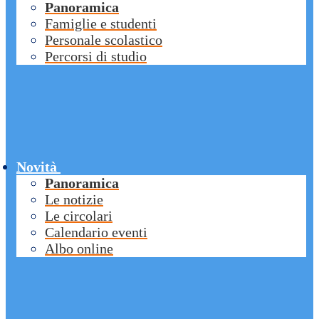
Panoramica
Famiglie e studenti
Personale scolastico
Percorsi di studio
Novità
Panoramica
Le notizie
Le circolari
Calendario eventi
Albo online