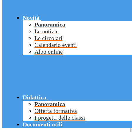
Novità
Panoramica
Le notizie
Le circolari
Calendario eventi
Albo online
Didattica
Panoramica
Offerta formativa
I progetti delle classi
Documenti utili