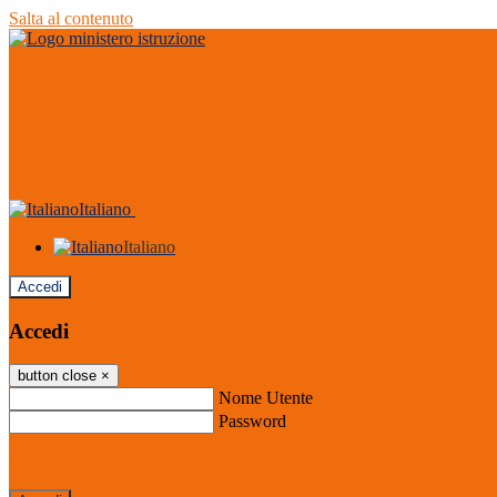
Salta al contenuto
Italiano
Italiano
Accedi
Accedi
button close
×
Nome Utente
Password
Password dimenticata?