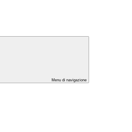
Menu di navigazione