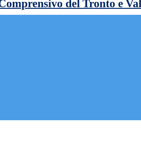
 Comprensivo del Tronto e Va