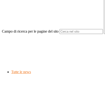
Campo di ricerca per le pagine del sito
Tutte le news