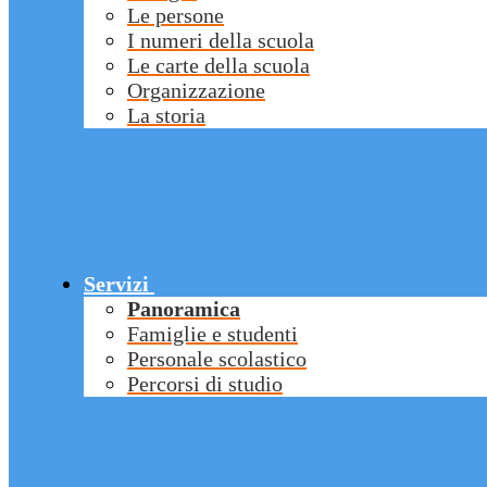
Le persone
I numeri della scuola
Le carte della scuola
Organizzazione
La storia
Servizi
Panoramica
Famiglie e studenti
Personale scolastico
Percorsi di studio