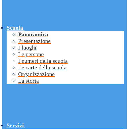
Scuola
Panoramica
Presentazione
I luoghi
Le persone
I numeri della scuola
Le carte della scuola
Organizzazione
La storia
Servizi