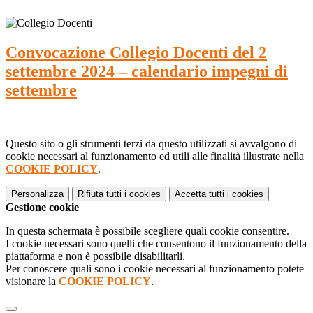
Convocazione Collegio Docenti del 2
settembre 2024 – calendario impegni di
settembre
Questo sito o gli strumenti terzi da questo utilizzati si avvalgono di
cookie necessari al funzionamento ed utili alle finalità illustrate nella
COOKIE POLICY
.
Personalizza
Rifiuta tutti
i cookies
Accetta tutti
i cookies
Gestione cookie
In questa schermata è possibile scegliere quali cookie consentire.
I cookie necessari sono quelli che consentono il funzionamento della
piattaforma e non è possibile disabilitarli.
Per conoscere quali sono i cookie necessari al funzionamento potete
visionare la
COOKIE POLICY
.