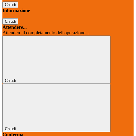
Chiudi
Informazione
Chiudi
Attendere...
Attendere il completamento dell'operazione...
Chiudi
Chiudi
Conferma