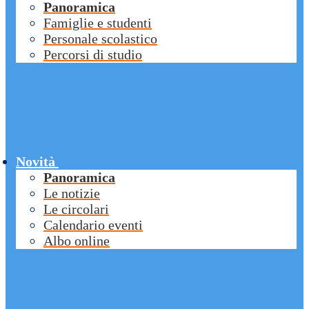
Panoramica
Famiglie e studenti
Personale scolastico
Percorsi di studio
Novità
Panoramica
Le notizie
Le circolari
Calendario eventi
Albo online