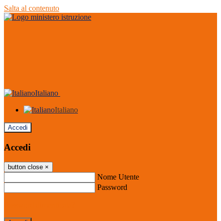
Salta al contenuto
Italiano
Italiano
Accedi
Accedi
button close
×
Nome Utente
Password
Password dimenticata?