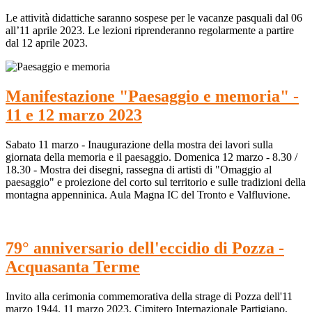
Le attività didattiche saranno sospese per le vacanze pasquali dal 06
all’11 aprile 2023. Le lezioni riprenderanno regolarmente a partire
dal 12 aprile 2023.
Manifestazione "Paesaggio e memoria" -
11 e 12 marzo 2023
Sabato 11 marzo - Inaugurazione della mostra dei lavori sulla
giornata della memoria e il paesaggio. Domenica 12 marzo - 8.30 /
18.30 - Mostra dei disegni, rassegna di artisti di "Omaggio al
paesaggio" e proiezione del corto sul territorio e sulle tradizioni della
montagna appenninica. Aula Magna IC del Tronto e Valfluvione.
79° anniversario dell'eccidio di Pozza -
Acquasanta Terme
Invito alla cerimonia commemorativa della strage di Pozza dell'11
marzo 1944. 11 marzo 2023, Cimitero Internazionale Partigiano,