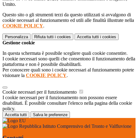
Umito.
Questo sito o gli strumenti terzi da questo utilizzati si avvalgono di
cookie necessari al funzionamento ed utili alle finalità illustrate nella
COOKIE POLICY
.
Personalizza
Rifiuta tutti
i cookies
Accetta tutti
i cookies
Gestione cookie
In questa schermata è possibile scegliere quali cookie consentire.
I cookie necessari sono quelli che consentono il funzionamento della
piattaforma e non è possibile disabilitarli.
Per conoscere quali sono i cookie necessari al funzionamento potete
visionare la
COOKIE POLICY
.
Cookie necessari per il funzionamento
I cookie necessari per il funzionamento non possono essere
disabilitati. È possibile consultare l'elenco nella pagina della cookie
policy.
Accetta tutti
Salva le preferenze
Istituto Comprensivo del Tronto e Valfluvione
Contatti