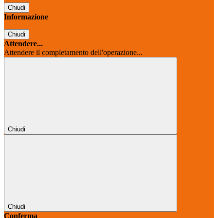
Chiudi
Informazione
Chiudi
Attendere...
Attendere il completamento dell'operazione...
Chiudi
Chiudi
Conferma