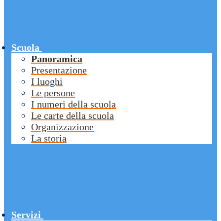
Scuola
Panoramica
Presentazione
I luoghi
Le persone
I numeri della scuola
Le carte della scuola
Organizzazione
La storia
Servizi