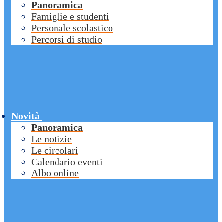
Panoramica
Famiglie e studenti
Personale scolastico
Percorsi di studio
Novità
Panoramica
Le notizie
Le circolari
Calendario eventi
Albo online