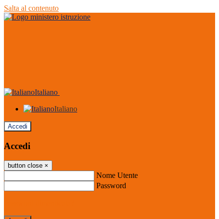
Salta al contenuto
Italiano
Italiano
Accedi
Accedi
button close
×
Nome Utente
Password
Password dimenticata?