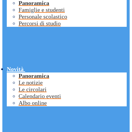
Panoramica
Famiglie e studenti
Personale scolastico
Percorsi di studio
Novità
Panoramica
Le notizie
Le circolari
Calendario eventi
Albo online