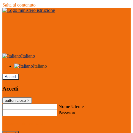
Salta al contenuto
Italiano
Italiano
Accedi
Accedi
button close
×
Nome Utente
Password
Password dimenticata?