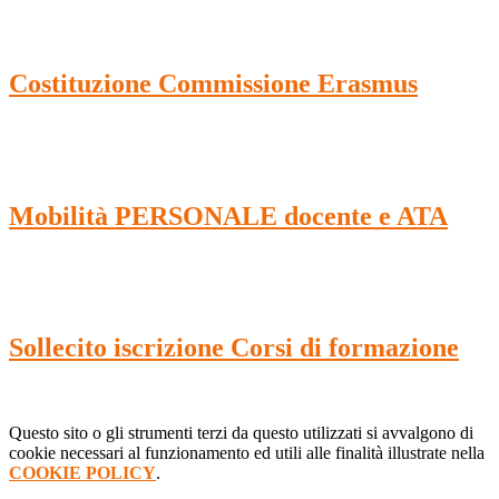
Costituzione Commissione Erasmus
Mobilità PERSONALE docente e ATA
Sollecito iscrizione Corsi di formazione
Questo sito o gli strumenti terzi da questo utilizzati si avvalgono di
cookie necessari al funzionamento ed utili alle finalità illustrate nella
COOKIE POLICY
.