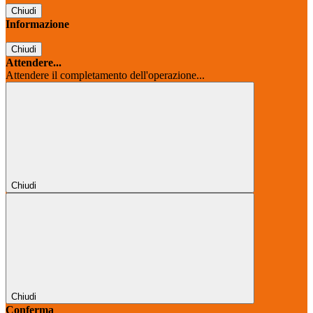
Chiudi
Informazione
Chiudi
Attendere...
Attendere il completamento dell'operazione...
Chiudi
Chiudi
Conferma