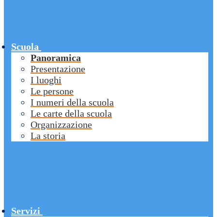
Scuola
Panoramica
Presentazione
I luoghi
Le persone
I numeri della scuola
Le carte della scuola
Organizzazione
La storia
Servizi