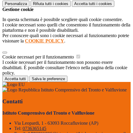
Personalizza
Rifiuta tutti
i cookies
Accetta tutti
i cookies
Gestione cookie
In questa schermata è possibile scegliere quali cookie consentire.
I cookie necessari sono quelli che consentono il funzionamento della
piattaforma e non è possibile disabilitarli.
Per conoscere quali sono i cookie necessari al funzionamento potete
visionare la
COOKIE POLICY
.
Cookie necessari per il funzionamento
I cookie necessari per il funzionamento non possono essere
disabilitati. È possibile consultare l'elenco nella pagina della cookie
policy.
Accetta tutti
Salva le preferenze
Istituto Comprensivo del Tronto e Valfluvione
Contatti
Istituto Comprensivo del Tronto e Valfluvione
Via Leopardi, 1 - 63093 Roccafluvione (AP)
Tel:
0736365145