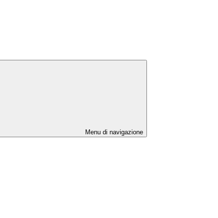
Menu di navigazione