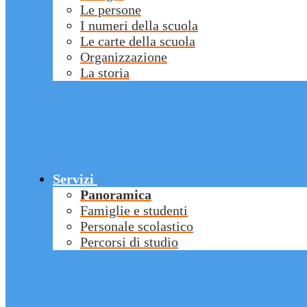
Le persone
I numeri della scuola
Le carte della scuola
Organizzazione
La storia
Servizi
Panoramica
Famiglie e studenti
Personale scolastico
Percorsi di studio