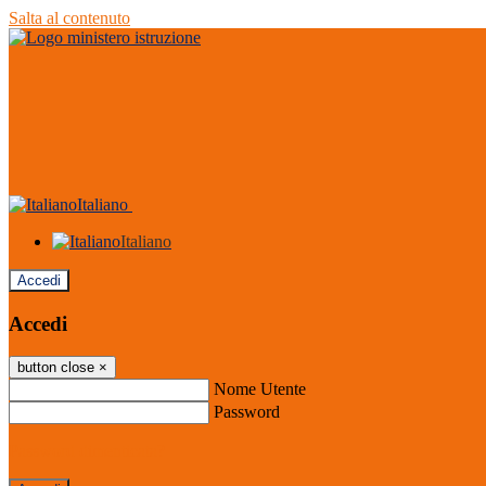
Salta al contenuto
Italiano
Italiano
Accedi
Accedi
button close
×
Nome Utente
Password
Password dimenticata?