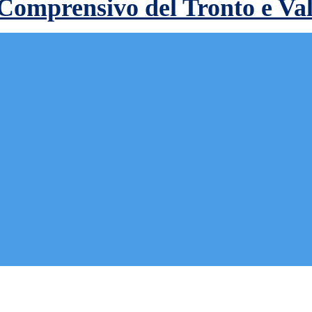
 Comprensivo del Tronto e Va