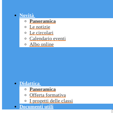
Novità
Panoramica
Le notizie
Le circolari
Calendario eventi
Albo online
Didattica
Panoramica
Offerta formativa
I progetti delle classi
Documenti utili