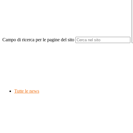
Campo di ricerca per le pagine del sito
Tutte le news