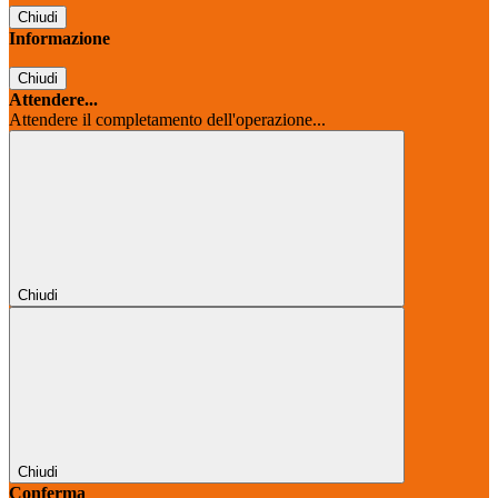
Chiudi
Informazione
Chiudi
Attendere...
Attendere il completamento dell'operazione...
Chiudi
Chiudi
Conferma