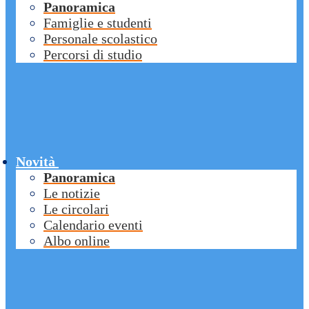
Panoramica
Famiglie e studenti
Personale scolastico
Percorsi di studio
Novità
Panoramica
Le notizie
Le circolari
Calendario eventi
Albo online