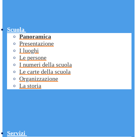
Scuola
Panoramica
Presentazione
I luoghi
Le persone
I numeri della scuola
Le carte della scuola
Organizzazione
La storia
Servizi