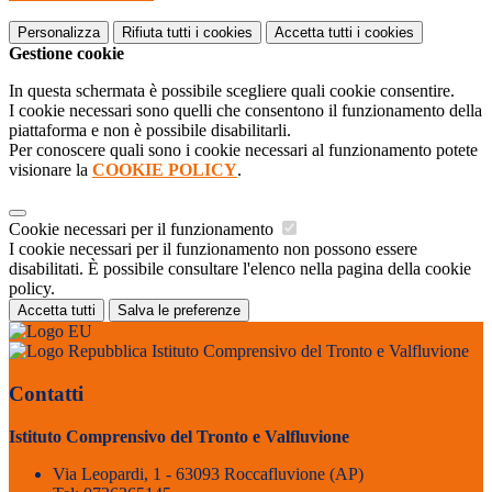
Personalizza
Rifiuta tutti
i cookies
Accetta tutti
i cookies
Gestione cookie
In questa schermata è possibile scegliere quali cookie consentire.
I cookie necessari sono quelli che consentono il funzionamento della
piattaforma e non è possibile disabilitarli.
Per conoscere quali sono i cookie necessari al funzionamento potete
visionare la
COOKIE POLICY
.
Cookie necessari per il funzionamento
I cookie necessari per il funzionamento non possono essere
disabilitati. È possibile consultare l'elenco nella pagina della cookie
policy.
Accetta tutti
Salva le preferenze
Istituto Comprensivo del Tronto e Valfluvione
Contatti
Istituto Comprensivo del Tronto e Valfluvione
Via Leopardi, 1 - 63093 Roccafluvione (AP)