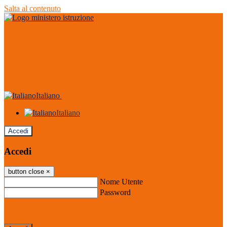
Salta al contenuto
Italiano
Italiano
Accedi
Accedi
button close
×
Nome Utente
Password
Password dimenticata?