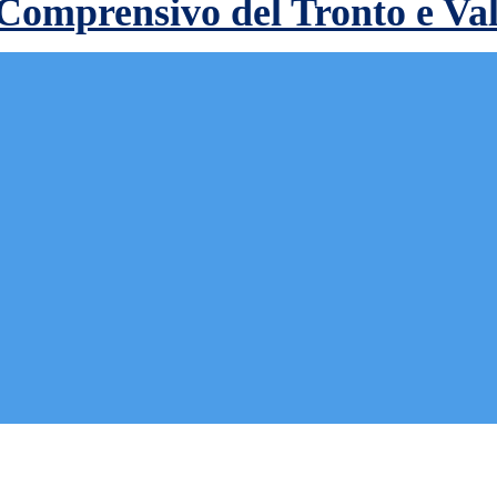
 Comprensivo del Tronto e Va