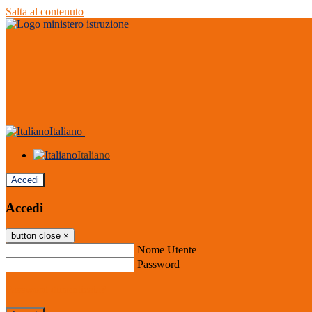
Salta al contenuto
Italiano
Italiano
Accedi
Accedi
button close
×
Nome Utente
Password
Password dimenticata?