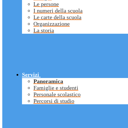
Le persone
I numeri della scuola
Le carte della scuola
Organizzazione
La storia
Servizi
Panoramica
Famiglie e studenti
Personale scolastico
Percorsi di studio