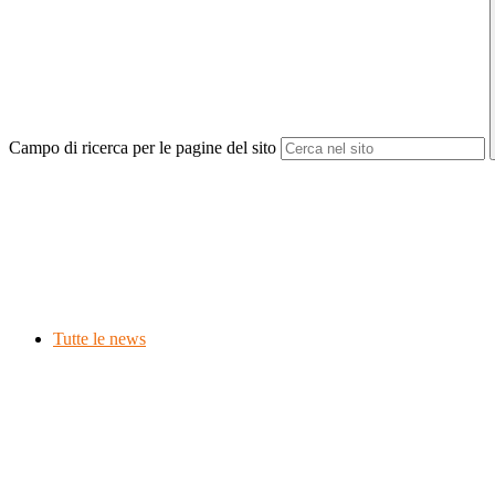
Campo di ricerca per le pagine del sito
Tutte le news