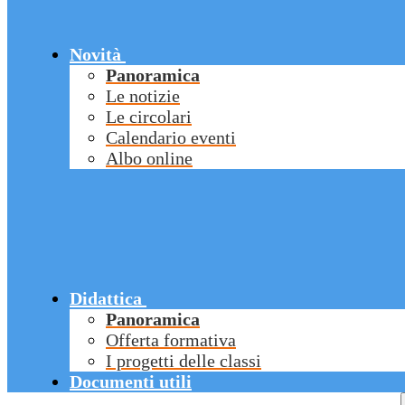
Novità
Panoramica
Le notizie
Le circolari
Calendario eventi
Albo online
Didattica
Panoramica
Offerta formativa
I progetti delle classi
Documenti utili