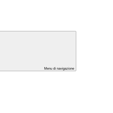
Menu di navigazione