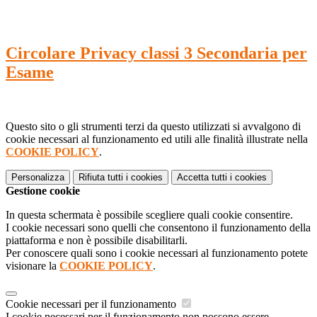
Circolare Privacy classi 3 Secondaria per
Esame
Questo sito o gli strumenti terzi da questo utilizzati si avvalgono di
cookie necessari al funzionamento ed utili alle finalità illustrate nella
COOKIE POLICY
.
Personalizza
Rifiuta tutti
i cookies
Accetta tutti
i cookies
Gestione cookie
In questa schermata è possibile scegliere quali cookie consentire.
I cookie necessari sono quelli che consentono il funzionamento della
piattaforma e non è possibile disabilitarli.
Per conoscere quali sono i cookie necessari al funzionamento potete
visionare la
COOKIE POLICY
.
Cookie necessari per il funzionamento
I cookie necessari per il funzionamento non possono essere