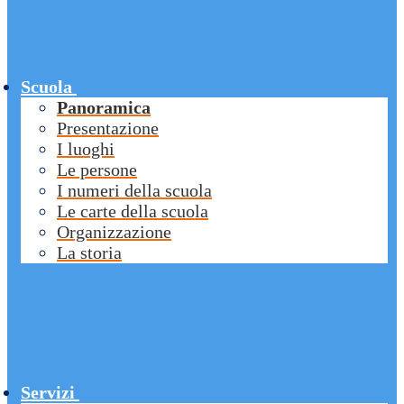
Scuola
Panoramica
Presentazione
I luoghi
Le persone
I numeri della scuola
Le carte della scuola
Organizzazione
La storia
Servizi