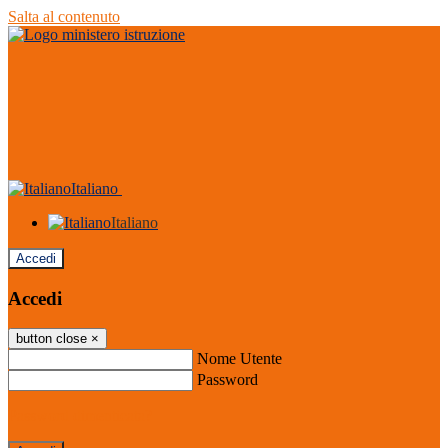
Salta al contenuto
Italiano
Italiano
Accedi
Accedi
button close
×
Nome Utente
Password
Password dimenticata?