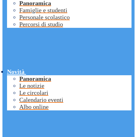
Panoramica
Famiglie e studenti
Personale scolastico
Percorsi di studio
Novità
Panoramica
Le notizie
Le circolari
Calendario eventi
Albo online