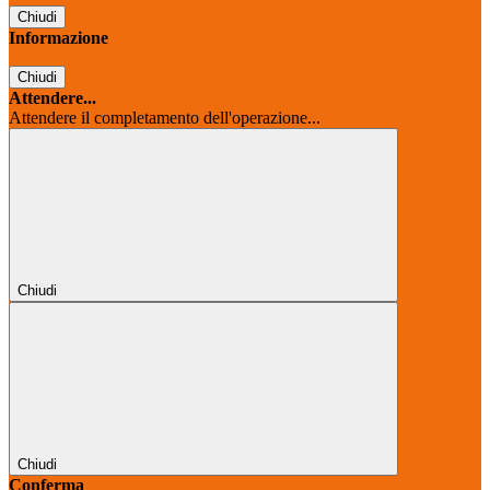
Chiudi
Informazione
Chiudi
Attendere...
Attendere il completamento dell'operazione...
Chiudi
Chiudi
Conferma