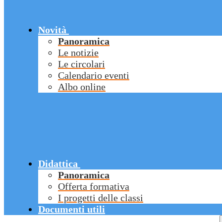
Novità
Panoramica
Le notizie
Le circolari
Calendario eventi
Albo online
Didattica
Panoramica
Offerta formativa
I progetti delle classi
Documenti utili