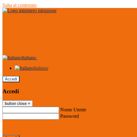
Salta al contenuto
Italiano
Italiano
Accedi
Accedi
button close
×
Nome Utente
Password
Password dimenticata?