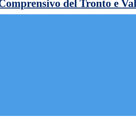
 Comprensivo del Tronto e Va