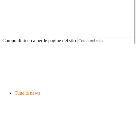
Campo di ricerca per le pagine del sito
Tutte le news