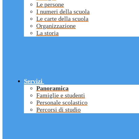
Le persone
I numeri della scuola
Le carte della scuola
Organizzazione
La storia
Servizi
Panoramica
Famiglie e studenti
Personale scolastico
Percorsi di studio