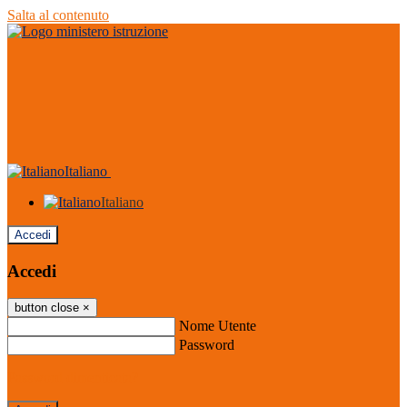
Salta al contenuto
Italiano
Italiano
Accedi
Accedi
button close
×
Nome Utente
Password
Password dimenticata?