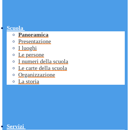
Scuola
Panoramica
Presentazione
I luoghi
Le persone
I numeri della scuola
Le carte della scuola
Organizzazione
La storia
Servizi