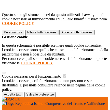
Questo sito o gli strumenti terzi da questo utilizzati si avvalgono di
cookie necessari al funzionamento ed utili alle finalità illustrate nella
COOKIE POLICY
.
Personalizza
Rifiuta tutti
i cookies
Accetta tutti
i cookies
Gestione cookie
In questa schermata è possibile scegliere quali cookie consentire.
I cookie necessari sono quelli che consentono il funzionamento della
piattaforma e non è possibile disabilitarli.
Per conoscere quali sono i cookie necessari al funzionamento potete
visionare la
COOKIE POLICY
.
Cookie necessari per il funzionamento
I cookie necessari per il funzionamento non possono essere
disabilitati. È possibile consultare l'elenco nella pagina della cookie
policy.
Accetta tutti
Salva le preferenze
Istituto Comprensivo del Tronto e Valfluvione