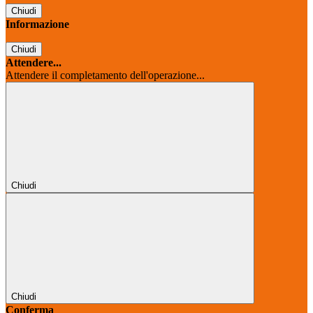
Chiudi
Informazione
Chiudi
Attendere...
Attendere il completamento dell'operazione...
Chiudi
Chiudi
Conferma