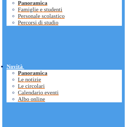
Panoramica
Famiglie e studenti
Personale scolastico
Percorsi di studio
Novità
Panoramica
Le notizie
Le circolari
Calendario eventi
Albo online