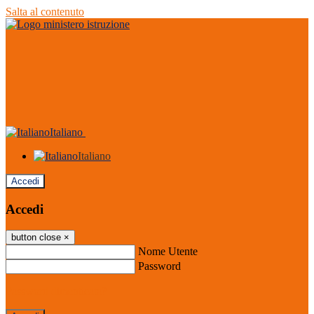
Salta al contenuto
Italiano
Italiano
Accedi
Accedi
button close
×
Nome Utente
Password
Password dimenticata?