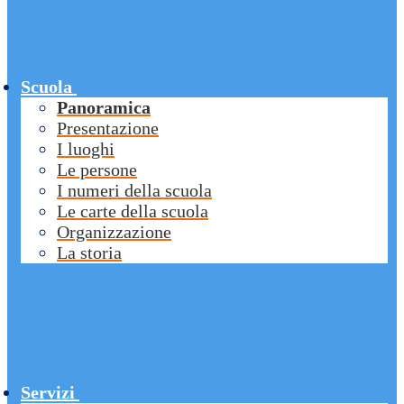
Scuola
Panoramica
Presentazione
I luoghi
Le persone
I numeri della scuola
Le carte della scuola
Organizzazione
La storia
Servizi