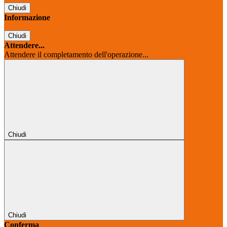
Chiudi
Informazione
Chiudi
Attendere...
Attendere il completamento dell'operazione...
Chiudi
Chiudi
Conferma