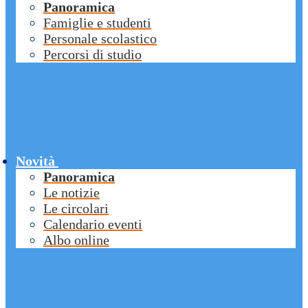
Panoramica
Famiglie e studenti
Personale scolastico
Percorsi di studio
Novità
Panoramica
Le notizie
Le circolari
Calendario eventi
Albo online