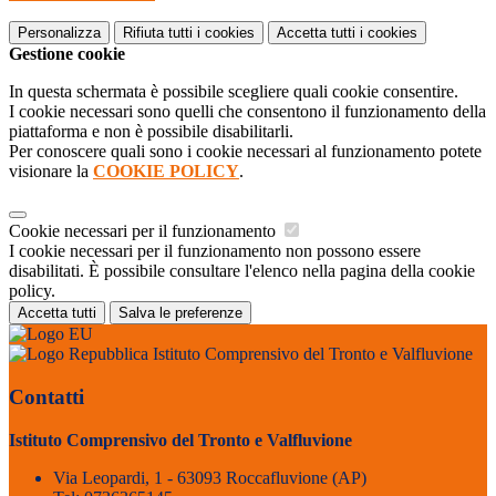
Personalizza
Rifiuta tutti
i cookies
Accetta tutti
i cookies
Gestione cookie
In questa schermata è possibile scegliere quali cookie consentire.
I cookie necessari sono quelli che consentono il funzionamento della
piattaforma e non è possibile disabilitarli.
Per conoscere quali sono i cookie necessari al funzionamento potete
visionare la
COOKIE POLICY
.
Cookie necessari per il funzionamento
I cookie necessari per il funzionamento non possono essere
disabilitati. È possibile consultare l'elenco nella pagina della cookie
policy.
Accetta tutti
Salva le preferenze
Istituto Comprensivo del Tronto e Valfluvione
Contatti
Istituto Comprensivo del Tronto e Valfluvione
Via Leopardi, 1 - 63093 Roccafluvione (AP)