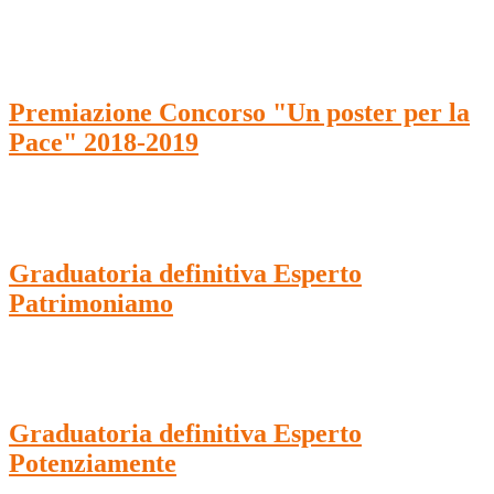
Premiazione Concorso "Un poster per la
Pace" 2018-2019
Graduatoria definitiva Esperto
Patrimoniamo
Graduatoria definitiva Esperto
Potenziamente