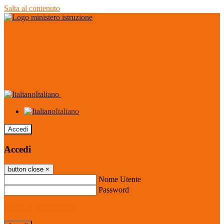
Salta al contenuto
Italiano
Italiano
Accedi
Accedi
button close
×
Nome Utente
Password
Password dimenticata?