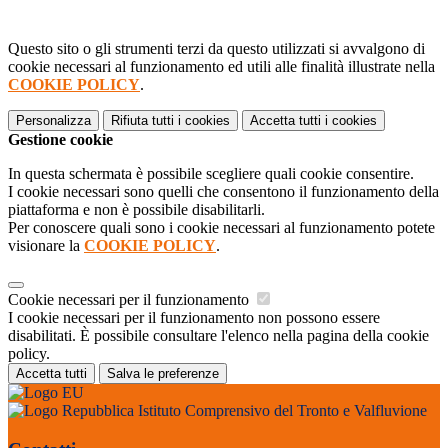
Questo sito o gli strumenti terzi da questo utilizzati si avvalgono di
cookie necessari al funzionamento ed utili alle finalità illustrate nella
COOKIE POLICY
.
Personalizza
Rifiuta tutti
i cookies
Accetta tutti
i cookies
Gestione cookie
In questa schermata è possibile scegliere quali cookie consentire.
I cookie necessari sono quelli che consentono il funzionamento della
piattaforma e non è possibile disabilitarli.
Per conoscere quali sono i cookie necessari al funzionamento potete
visionare la
COOKIE POLICY
.
Cookie necessari per il funzionamento
I cookie necessari per il funzionamento non possono essere
disabilitati. È possibile consultare l'elenco nella pagina della cookie
policy.
Accetta tutti
Salva le preferenze
Istituto Comprensivo del Tronto e Valfluvione