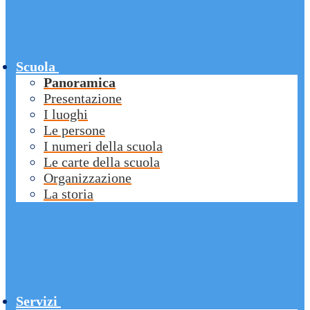
Scuola
Panoramica
Presentazione
I luoghi
Le persone
I numeri della scuola
Le carte della scuola
Organizzazione
La storia
Servizi