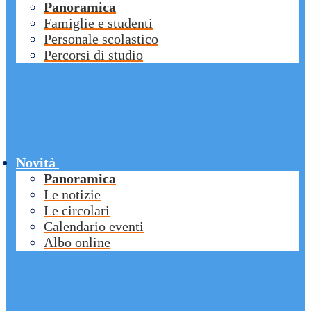
Panoramica
Famiglie e studenti
Personale scolastico
Percorsi di studio
Novità
Panoramica
Le notizie
Le circolari
Calendario eventi
Albo online