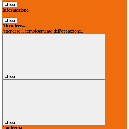
Chiudi
Informazione
Chiudi
Attendere...
Attendere il completamento dell'operazione...
Chiudi
Chiudi
Conferma