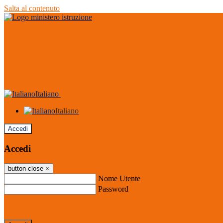
Salta al contenuto
Italiano
Italiano
Accedi
Accedi
button close
×
Nome Utente
Password
Password dimenticata?