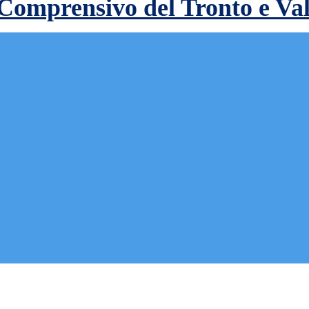
 Comprensivo del Tronto e Va