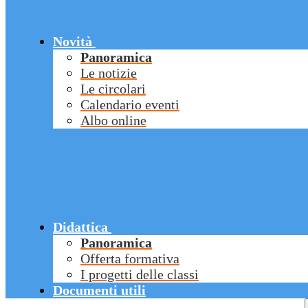
Novità
Panoramica
Le notizie
Le circolari
Calendario eventi
Albo online
Didattica
Panoramica
Offerta formativa
I progetti delle classi
Documenti utili