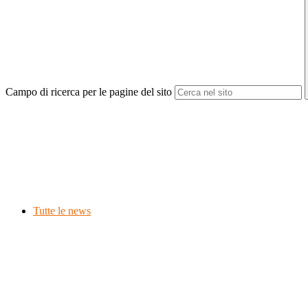
Campo di ricerca per le pagine del sito
Tutte le news