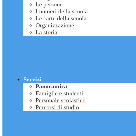
Le persone
I numeri della scuola
Le carte della scuola
Organizzazione
La storia
Servizi
Panoramica
Famiglie e studenti
Personale scolastico
Percorsi di studio