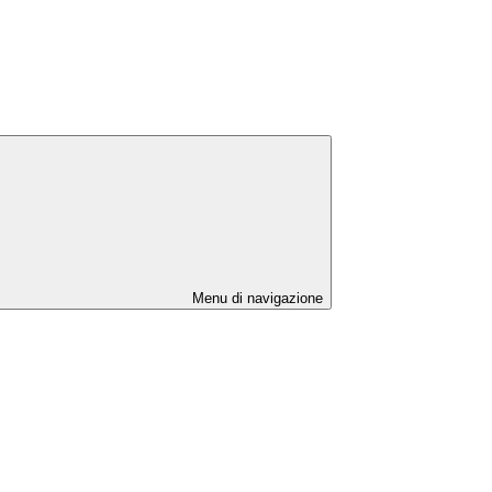
Menu di navigazione