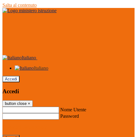
Salta al contenuto
Italiano
Italiano
Accedi
Accedi
button close
×
Nome Utente
Password
Password dimenticata?