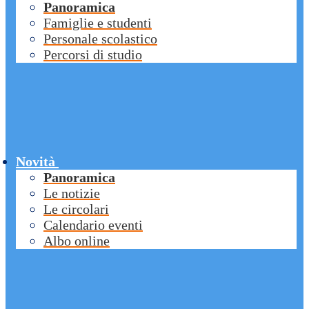
Panoramica
Famiglie e studenti
Personale scolastico
Percorsi di studio
Novità
Panoramica
Le notizie
Le circolari
Calendario eventi
Albo online