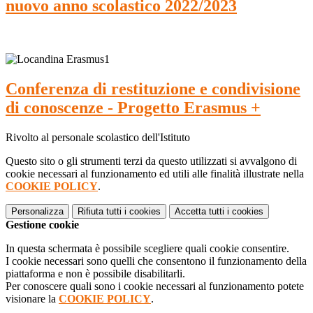
nuovo anno scolastico 2022/2023
Conferenza di restituzione e condivisione
di conoscenze - Progetto Erasmus +
Rivolto al personale scolastico dell'Istituto
Questo sito o gli strumenti terzi da questo utilizzati si avvalgono di
cookie necessari al funzionamento ed utili alle finalità illustrate nella
COOKIE POLICY
.
Personalizza
Rifiuta tutti
i cookies
Accetta tutti
i cookies
Gestione cookie
In questa schermata è possibile scegliere quali cookie consentire.
I cookie necessari sono quelli che consentono il funzionamento della
piattaforma e non è possibile disabilitarli.
Per conoscere quali sono i cookie necessari al funzionamento potete
visionare la
COOKIE POLICY
.