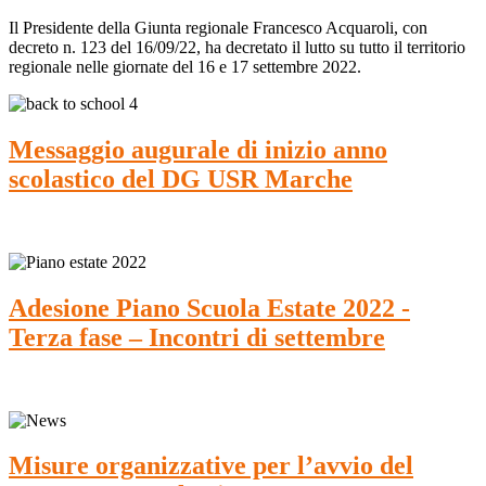
Il Presidente della Giunta regionale Francesco Acquaroli, con
decreto n. 123 del 16/09/22, ha decretato il lutto su tutto il territorio
regionale nelle giornate del 16 e 17 settembre 2022.
Messaggio augurale di inizio anno
scolastico del DG USR Marche
Adesione Piano Scuola Estate 2022 -
Terza fase – Incontri di settembre
Misure organizzative per l’avvio del