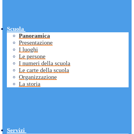
Scuola
Panoramica
Presentazione
I luoghi
Le persone
I numeri della scuola
Le carte della scuola
Organizzazione
La storia
Servizi