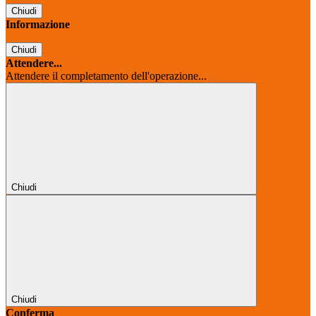
Chiudi
Informazione
Chiudi
Attendere...
Attendere il completamento dell'operazione...
Chiudi
Chiudi
Conferma