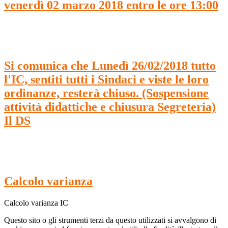
venerdì 02 marzo 2018 entro le ore 13:00
Si comunica che Lunedì 26/02/2018 tutto
l'IC, sentiti tutti i Sindaci e viste le loro
ordinanze, resterà chiuso. (Sospensione
attività didattiche e chiusura Segreteria)
Il DS
Calcolo varianza
Calcolo varianza IC
Questo sito o gli strumenti terzi da questo utilizzati si avvalgono di