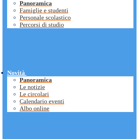
Panoramica
Famiglie e studenti
Personale scolastico
Percorsi di studio
Novità
Panoramica
Le notizie
Le circolari
Calendario eventi
Albo online