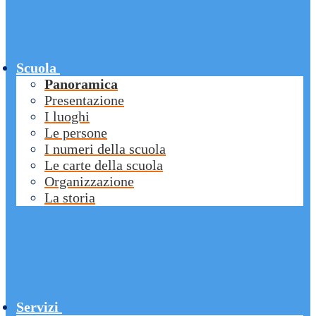
Scuola
Panoramica
Presentazione
I luoghi
Le persone
I numeri della scuola
Le carte della scuola
Organizzazione
La storia
Servizi