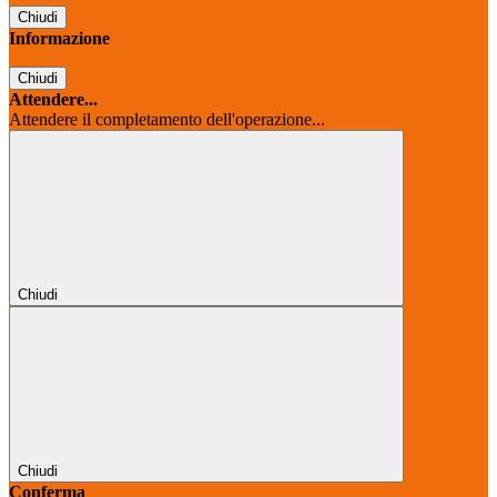
Chiudi
Informazione
Chiudi
Attendere...
Attendere il completamento dell'operazione...
Chiudi
Chiudi
Conferma