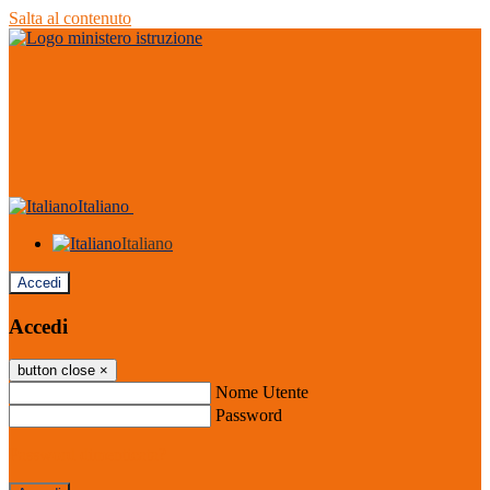
Salta al contenuto
Italiano
Italiano
Accedi
Accedi
button close
×
Nome Utente
Password
Password dimenticata?