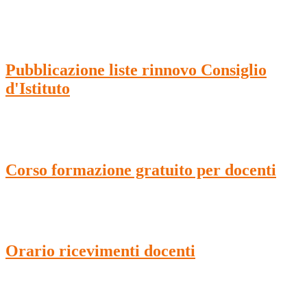
Pubblicazione liste rinnovo Consiglio
d'Istituto
Corso formazione gratuito per docenti
Orario ricevimenti docenti