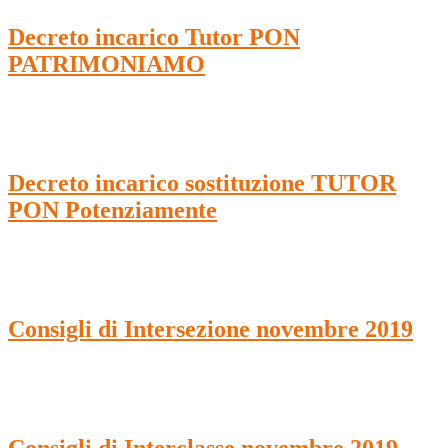
Decreto incarico Tutor PON
PATRIMONIAMO
Decreto incarico sostituzione TUTOR
PON Potenziamente
Consigli di Intersezione novembre 2019
Consigli di Interclasse novembre 2019