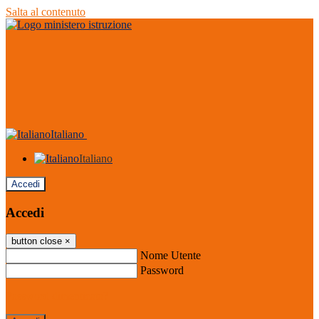
Salta al contenuto
Italiano
Italiano
Accedi
Accedi
button close
×
Nome Utente
Password
Password dimenticata?