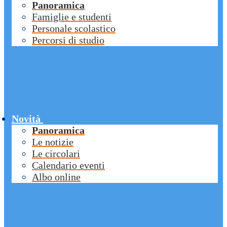
Panoramica
Famiglie e studenti
Personale scolastico
Percorsi di studio
Novità
Panoramica
Le notizie
Le circolari
Calendario eventi
Albo online