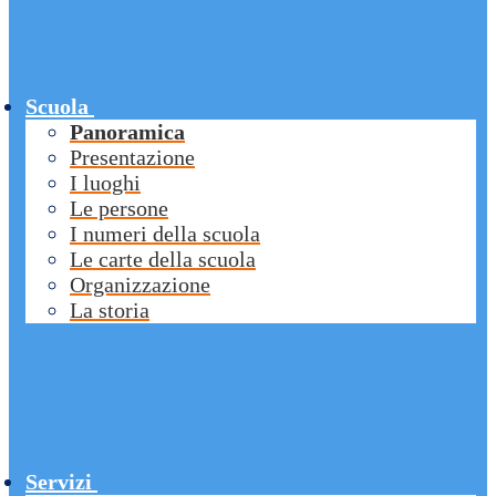
Scuola
Panoramica
Presentazione
I luoghi
Le persone
I numeri della scuola
Le carte della scuola
Organizzazione
La storia
Servizi