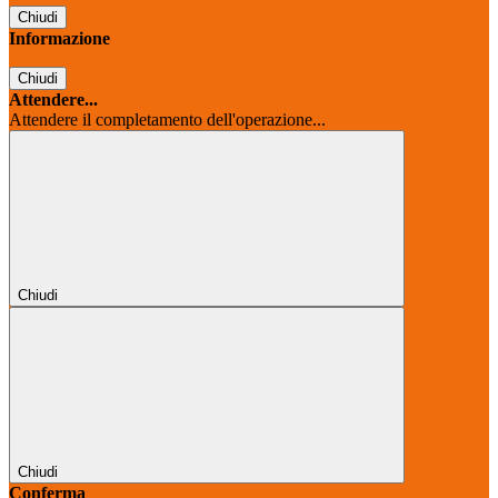
Chiudi
Informazione
Chiudi
Attendere...
Attendere il completamento dell'operazione...
Chiudi
Chiudi
Conferma