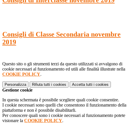
Consigli di Classe Secondaria novembre
2019
Questo sito o gli strumenti terzi da questo utilizzati si avvalgono di
cookie necessari al funzionamento ed utili alle finalità illustrate nella
COOKIE POLICY
.
Personalizza
Rifiuta tutti
i cookies
Accetta tutti
i cookies
Gestione cookie
In questa schermata è possibile scegliere quali cookie consentire.
I cookie necessari sono quelli che consentono il funzionamento della
piattaforma e non è possibile disabilitarli.
Per conoscere quali sono i cookie necessari al funzionamento potete
visionare la
COOKIE POLICY
.