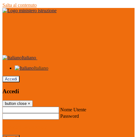
Salta al contenuto
Italiano
Italiano
Accedi
Accedi
button close
×
Nome Utente
Password
Password dimenticata?