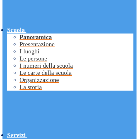
Scuola
Panoramica
Presentazione
I luoghi
Le persone
I numeri della scuola
Le carte della scuola
Organizzazione
La storia
Servizi