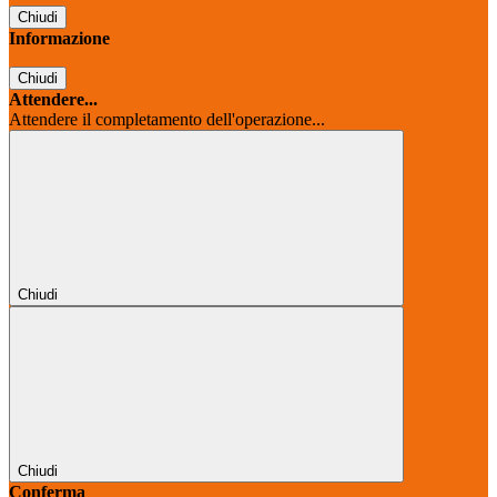
Chiudi
Informazione
Chiudi
Attendere...
Attendere il completamento dell'operazione...
Chiudi
Chiudi
Conferma