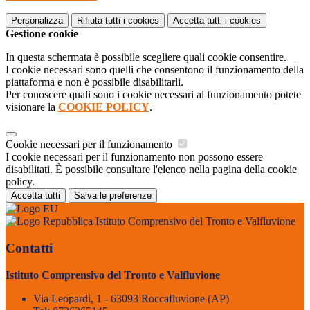
Personalizza
Rifiuta tutti
i cookies
Accetta tutti
i cookies
Gestione cookie
In questa schermata è possibile scegliere quali cookie consentire.
I cookie necessari sono quelli che consentono il funzionamento della
piattaforma e non è possibile disabilitarli.
Per conoscere quali sono i cookie necessari al funzionamento potete
visionare la
COOKIE POLICY
.
Cookie necessari per il funzionamento
I cookie necessari per il funzionamento non possono essere
disabilitati. È possibile consultare l'elenco nella pagina della cookie
policy.
Accetta tutti
Salva le preferenze
Istituto Comprensivo del Tronto e Valfluvione
Contatti
Istituto Comprensivo del Tronto e Valfluvione
Via Leopardi, 1 - 63093 Roccafluvione (AP)