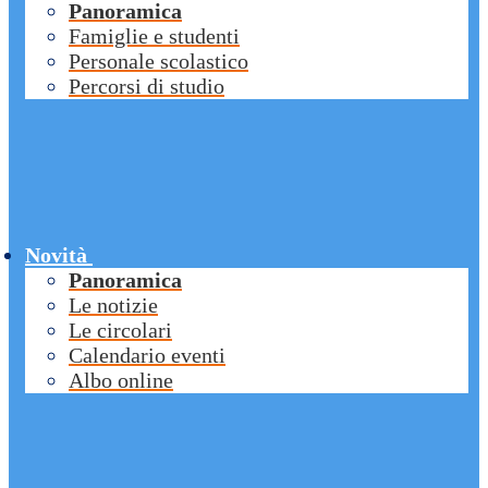
Panoramica
Famiglie e studenti
Personale scolastico
Percorsi di studio
Novità
Panoramica
Le notizie
Le circolari
Calendario eventi
Albo online