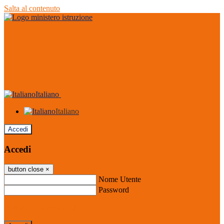
Salta al contenuto
Italiano
Italiano
Accedi
Accedi
button close
×
Nome Utente
Password
Password dimenticata?