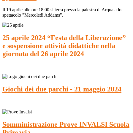
Il 19 aprile alle ore 18.00 si terrà presso la palestra di Arquata lo
spettacolo "Mercoledì Addams".
25 aprile 2024 “Festa della Liberazione”
e sospensione attività didattiche nella
giornata del 26 aprile 2024
Giochi dei due parchi - 21 maggio 2024
Somministrazione Prove INVALSI Scuola
Primaria