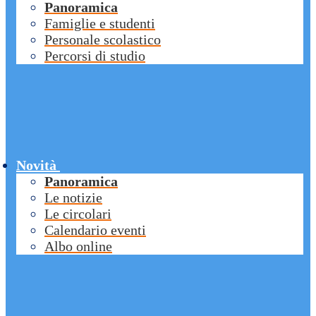
Panoramica
Famiglie e studenti
Personale scolastico
Percorsi di studio
Novità
Panoramica
Le notizie
Le circolari
Calendario eventi
Albo online