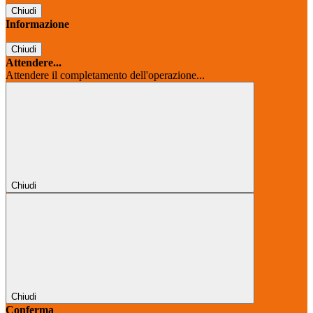
Chiudi
Informazione
Chiudi
Attendere...
Attendere il completamento dell'operazione...
Chiudi
Chiudi
Conferma