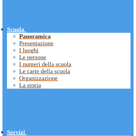
Scuola
Panoramica
Presentazione
I luoghi
Le persone
I numeri della scuola
Le carte della scuola
Organizzazione
La storia
Servizi