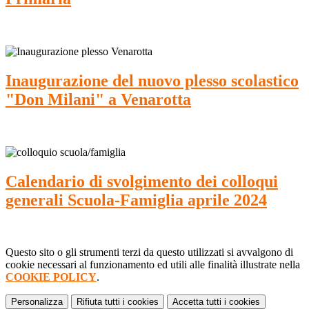
Inaugurazione del nuovo plesso scolastico
"Don Milani" a Venarotta
Calendario di svolgimento dei colloqui
generali Scuola-Famiglia aprile 2024
Questo sito o gli strumenti terzi da questo utilizzati si avvalgono di
cookie necessari al funzionamento ed utili alle finalità illustrate nella
COOKIE POLICY
.
Personalizza
Rifiuta tutti
i cookies
Accetta tutti
i cookies