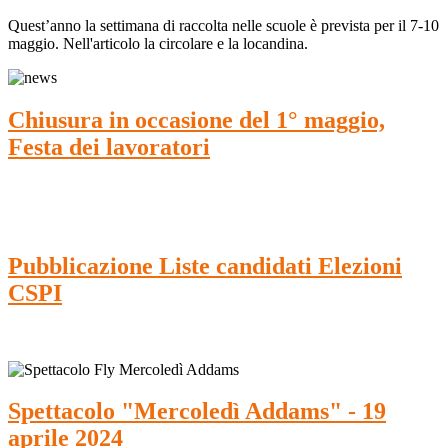
Quest’anno la settimana di raccolta nelle scuole è prevista per il 7-10
maggio. Nell'articolo la circolare e la locandina.
Chiusura in occasione del 1° maggio,
Festa dei lavoratori
Pubblicazione Liste candidati Elezioni
CSPI
Spettacolo "Mercoledì Addams" - 19
aprile 2024