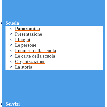
Scuola
Panoramica
Presentazione
I luoghi
Le persone
I numeri della scuola
Le carte della scuola
Organizzazione
La storia
Servizi