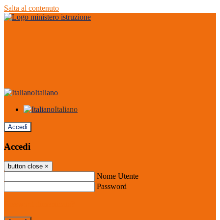
Salta al contenuto
Italiano
Italiano
Accedi
Accedi
button close
×
Nome Utente
Password
Password dimenticata?