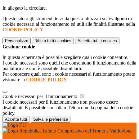
In allegato la circolare.
Questo sito o gli strumenti terzi da questo utilizzati si avvalgono di
cookie necessari al funzionamento ed utili alle finalità illustrate nella
COOKIE POLICY
.
Personalizza
Rifiuta tutti
i cookies
Accetta tutti
i cookies
Gestione cookie
In questa schermata è possibile scegliere quali cookie consentire.
I cookie necessari sono quelli che consentono il funzionamento della
piattaforma e non è possibile disabilitarli.
Per conoscere quali sono i cookie necessari al funzionamento potete
visionare la
COOKIE POLICY
.
Cookie necessari per il funzionamento
I cookie necessari per il funzionamento non possono essere
disabilitati. È possibile consultare l'elenco nella pagina della cookie
policy.
Accetta tutti
Salva le preferenze
Istituto Comprensivo del Tronto e Valfluvione