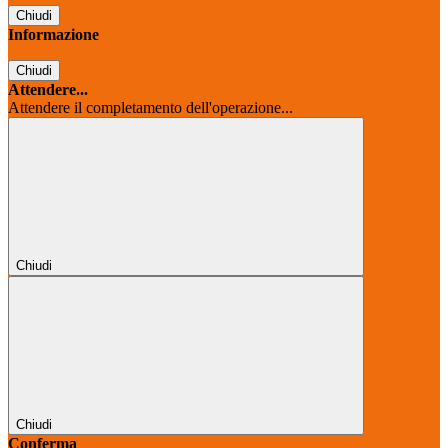
Chiudi
Informazione
Chiudi
Attendere...
Attendere il completamento dell'operazione...
Chiudi
Chiudi
Conferma