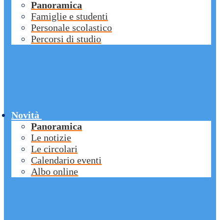
Panoramica
Famiglie e studenti
Personale scolastico
Percorsi di studio
Novità
Panoramica
Le notizie
Le circolari
Calendario eventi
Albo online