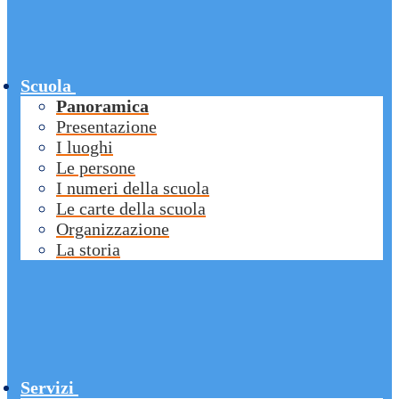
Scuola
Panoramica
Presentazione
I luoghi
Le persone
I numeri della scuola
Le carte della scuola
Organizzazione
La storia
Servizi