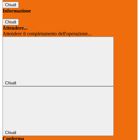
Chiudi
Informazione
Chiudi
Attendere...
Attendere il completamento dell'operazione...
Chiudi
Chiudi
Conferma