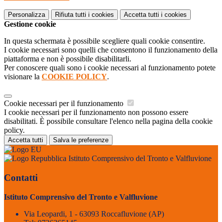
Personalizza
Rifiuta tutti
i cookies
Accetta tutti
i cookies
Gestione cookie
In questa schermata è possibile scegliere quali cookie consentire.
I cookie necessari sono quelli che consentono il funzionamento della
piattaforma e non è possibile disabilitarli.
Per conoscere quali sono i cookie necessari al funzionamento potete
visionare la
COOKIE POLICY
.
Cookie necessari per il funzionamento
I cookie necessari per il funzionamento non possono essere
disabilitati. È possibile consultare l'elenco nella pagina della cookie
policy.
Accetta tutti
Salva le preferenze
Istituto Comprensivo del Tronto e Valfluvione
Contatti
Istituto Comprensivo del Tronto e Valfluvione
Via Leopardi, 1 - 63093 Roccafluvione (AP)