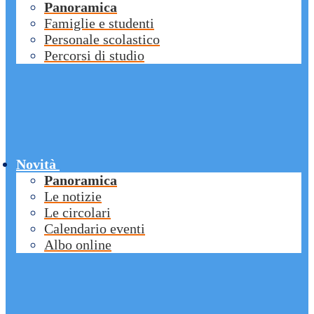
Panoramica
Famiglie e studenti
Personale scolastico
Percorsi di studio
Novità
Panoramica
Le notizie
Le circolari
Calendario eventi
Albo online