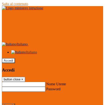
Salta al contenuto
Italiano
Italiano
Accedi
Accedi
button close
×
Nome Utente
Password
Password dimenticata?