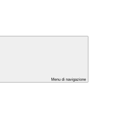
Menu di navigazione