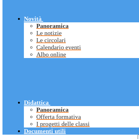
Novità
Panoramica
Le notizie
Le circolari
Calendario eventi
Albo online
Didattica
Panoramica
Offerta formativa
I progetti delle classi
Documenti utili