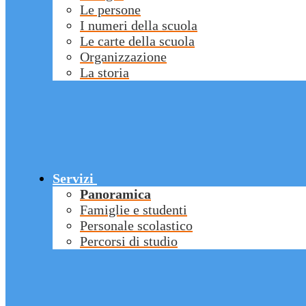
Le persone
I numeri della scuola
Le carte della scuola
Organizzazione
La storia
Servizi
Panoramica
Famiglie e studenti
Personale scolastico
Percorsi di studio