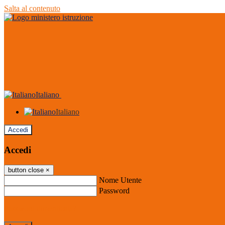
Salta al contenuto
Italiano
Italiano
Accedi
Accedi
button close
×
Nome Utente
Password
Password dimenticata?