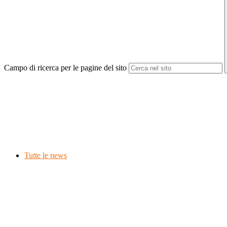
Campo di ricerca per le pagine del sito
Tutte le news