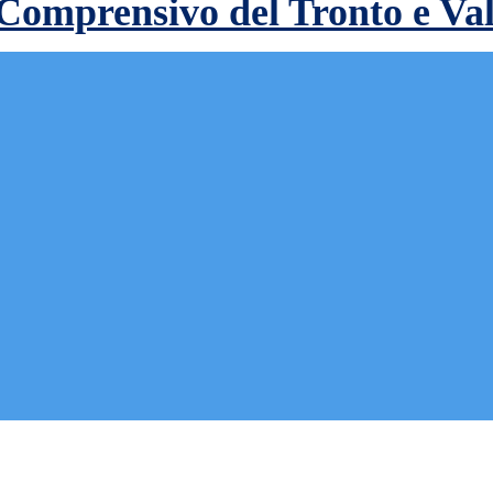
 Comprensivo del Tronto e Va