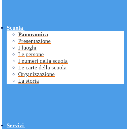
Scuola
Panoramica
Presentazione
I luoghi
Le persone
I numeri della scuola
Le carte della scuola
Organizzazione
La storia
Servizi