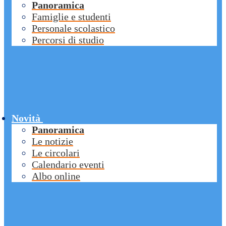
Panoramica
Famiglie e studenti
Personale scolastico
Percorsi di studio
Novità
Panoramica
Le notizie
Le circolari
Calendario eventi
Albo online