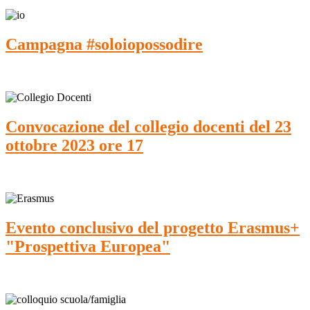
Campagna #soloiopossodire
Convocazione del collegio docenti del 23
ottobre 2023 ore 17
Evento conclusivo del progetto Erasmus+
"Prospettiva Europea"