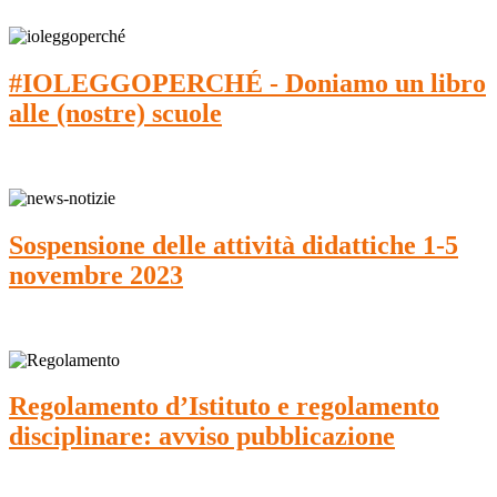
#IOLEGGOPERCHÉ - Doniamo un libro
alle (nostre) scuole
Sospensione delle attività didattiche 1-5
novembre 2023
Regolamento d’Istituto e regolamento
disciplinare: avviso pubblicazione