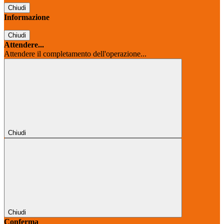
Chiudi
Informazione
Chiudi
Attendere...
Attendere il completamento dell'operazione...
Chiudi
Chiudi
Conferma