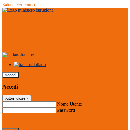
Salta al contenuto
Italiano
Italiano
Accedi
Accedi
button close
×
Nome Utente
Password
Password dimenticata?