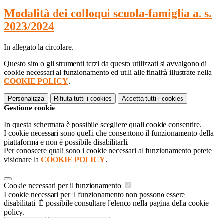
Modalità dei colloqui scuola-famiglia a. s.
2023/2024
In allegato la circolare.
Questo sito o gli strumenti terzi da questo utilizzati si avvalgono di
cookie necessari al funzionamento ed utili alle finalità illustrate nella
COOKIE POLICY
.
Personalizza
Rifiuta tutti
i cookies
Accetta tutti
i cookies
Gestione cookie
In questa schermata è possibile scegliere quali cookie consentire.
I cookie necessari sono quelli che consentono il funzionamento della
piattaforma e non è possibile disabilitarli.
Per conoscere quali sono i cookie necessari al funzionamento potete
visionare la
COOKIE POLICY
.
Cookie necessari per il funzionamento
I cookie necessari per il funzionamento non possono essere
disabilitati. È possibile consultare l'elenco nella pagina della cookie
policy.