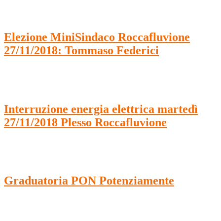
Elezione MiniSindaco Roccafluvione
27/11/2018: Tommaso Federici
Interruzione energia elettrica martedì
27/11/2018 Plesso Roccafluvione
Graduatoria PON Potenziamente