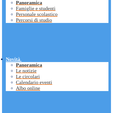
Panoramica
Famiglie e studenti
Personale scolastico
Percorsi di studio
Novità
Panoramica
Le notizie
Le circolari
Calendario eventi
Albo online