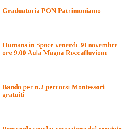
Graduatoria PON Patrimoniamo
Humans in Space venerdì 30 novembre
ore 9.00 Aula Magna Roccafluvione
Bando per n.2 percorsi Montessori
gratuiti
Personale scuola: cessazione dal servizio