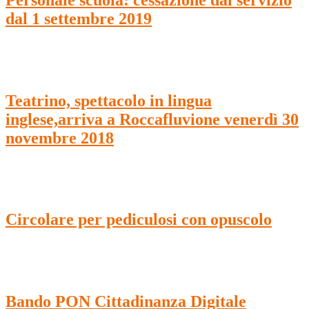
dal 1 settembre 2019
Teatrino, spettacolo in lingua
inglese,arriva a Roccafluvione venerdì 30
novembre 2018
Circolare per pediculosi con opuscolo
Bando PON Cittadinanza Digitale