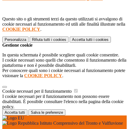
Questo sito o gli strumenti terzi da questo utilizzati si avvalgono di
cookie necessari al funzionamento ed utili alle finalità illustrate nella
COOKIE POLICY
.
Personalizza
Rifiuta tutti
i cookies
Accetta tutti
i cookies
Gestione cookie
In questa schermata è possibile scegliere quali cookie consentire.
I cookie necessari sono quelli che consentono il funzionamento della
piattaforma e non è possibile disabilitarli.
Per conoscere quali sono i cookie necessari al funzionamento potete
visionare la
COOKIE POLICY
.
Cookie necessari per il funzionamento
I cookie necessari per il funzionamento non possono essere
disabilitati. È possibile consultare l'elenco nella pagina della cookie
policy.
Accetta tutti
Salva le preferenze
Istituto Comprensivo del Tronto e Valfluvione