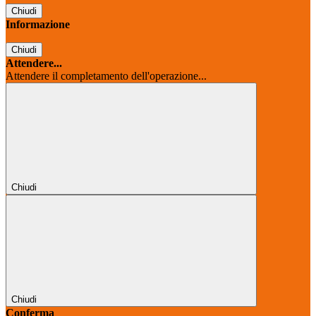
Chiudi
Informazione
Chiudi
Attendere...
Attendere il completamento dell'operazione...
Chiudi
Chiudi
Conferma