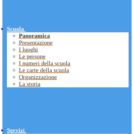
Scuola
Panoramica
Presentazione
I luoghi
Le persone
I numeri della scuola
Le carte della scuola
Organizzazione
La storia
Servizi