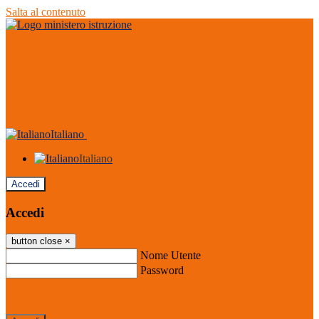
Salta al contenuto
Italiano
Italiano
Accedi
Accedi
button close
×
Nome Utente
Password
Password dimenticata?