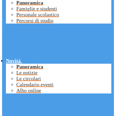
Panoramica
Famiglie e studenti
Personale scolastico
Percorsi di studio
Novità
Panoramica
Le notizie
Le circolari
Calendario eventi
Albo online