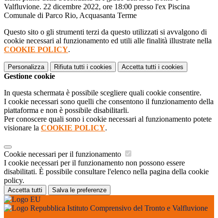
Valfluvione. 22 dicembre 2022, ore 18:00 presso l'ex Piscina
Comunale di Parco Rio, Acquasanta Terme
Questo sito o gli strumenti terzi da questo utilizzati si avvalgono di
cookie necessari al funzionamento ed utili alle finalità illustrate nella
COOKIE POLICY
.
Personalizza
Rifiuta tutti
i cookies
Accetta tutti
i cookies
Gestione cookie
In questa schermata è possibile scegliere quali cookie consentire.
I cookie necessari sono quelli che consentono il funzionamento della
piattaforma e non è possibile disabilitarli.
Per conoscere quali sono i cookie necessari al funzionamento potete
visionare la
COOKIE POLICY
.
Cookie necessari per il funzionamento
I cookie necessari per il funzionamento non possono essere
disabilitati. È possibile consultare l'elenco nella pagina della cookie
policy.
Accetta tutti
Salva le preferenze
Istituto Comprensivo del Tronto e Valfluvione