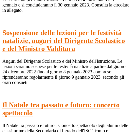
gennaio e si concluderanno il 30 gennaio 2023. Consulta la circolare
in allegato.
Sospensione delle lezioni per le festività
natalizie, auguri del Dirigente Scolastico
e del Ministro Valditara
Auguri del Dirigente Scolastico e del Ministro dell'Istruzione. Le
lezioni saranno sospese per le festività natalizie a partire dal giorno
24 dicembre 2022 fino al giorno 8 gennaio 2023 compreso,
riprenderanno regolarmente il giorno 9 gennaio 2023, secondo gli
orari consueti.
Il Natale tra passato e futuro: concerto
spettacolo
Il Natale tra passato e futuro - Concerto spettacolo degli alunni delle
classi prime della Secondaria di I grado dell'ISC Tronto e