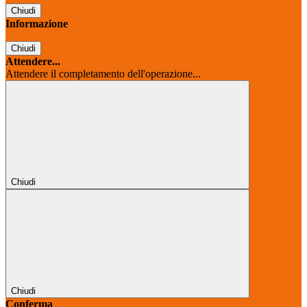
Chiudi
Informazione
Chiudi
Attendere...
Attendere il completamento dell'operazione...
Chiudi
Chiudi
Conferma