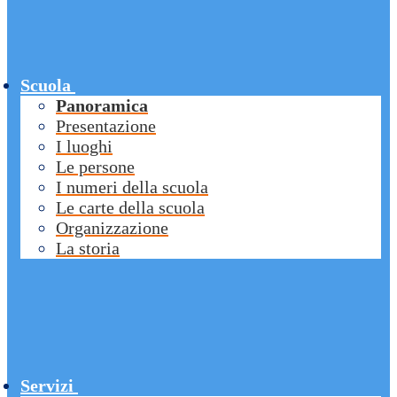
Scuola
Panoramica
Presentazione
I luoghi
Le persone
I numeri della scuola
Le carte della scuola
Organizzazione
La storia
Servizi