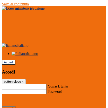
Salta al contenuto
Italiano
Italiano
Accedi
Accedi
button close
×
Nome Utente
Password
Password dimenticata?