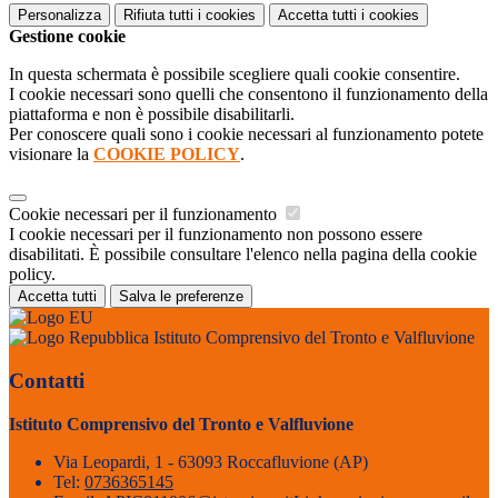
Personalizza
Rifiuta tutti
i cookies
Accetta tutti
i cookies
Gestione cookie
In questa schermata è possibile scegliere quali cookie consentire.
I cookie necessari sono quelli che consentono il funzionamento della
piattaforma e non è possibile disabilitarli.
Per conoscere quali sono i cookie necessari al funzionamento potete
visionare la
COOKIE POLICY
.
Cookie necessari per il funzionamento
I cookie necessari per il funzionamento non possono essere
disabilitati. È possibile consultare l'elenco nella pagina della cookie
policy.
Accetta tutti
Salva le preferenze
Istituto Comprensivo del Tronto e Valfluvione
Contatti
Istituto Comprensivo del Tronto e Valfluvione
Via Leopardi, 1 - 63093 Roccafluvione (AP)
Tel:
0736365145