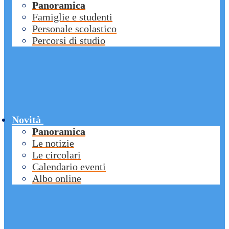
Panoramica
Famiglie e studenti
Personale scolastico
Percorsi di studio
Novità
Panoramica
Le notizie
Le circolari
Calendario eventi
Albo online