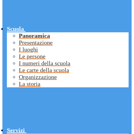
Scuola
Panoramica
Presentazione
I luoghi
Le persone
I numeri della scuola
Le carte della scuola
Organizzazione
La storia
Servizi