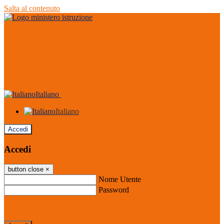
Salta al contenuto
Italiano
Italiano
Accedi
Accedi
button close
×
Nome Utente
Password
Password dimenticata?