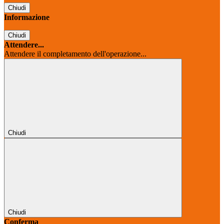
Chiudi
Informazione
Chiudi
Attendere...
Attendere il completamento dell'operazione...
Chiudi
Chiudi
Conferma