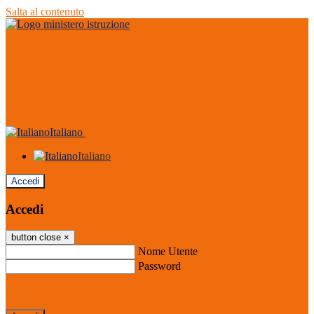
Salta al contenuto
Italiano
Italiano
Accedi
Accedi
button close
×
Nome Utente
Password
Password dimenticata?