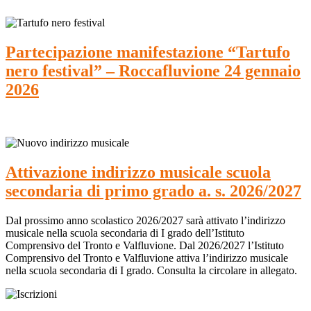
Partecipazione manifestazione “Tartufo
nero festival” – Roccafluvione 24 gennaio
2026
Attivazione indirizzo musicale scuola
secondaria di primo grado a. s. 2026/2027
Dal prossimo anno scolastico 2026/2027 sarà attivato l’indirizzo
musicale nella scuola secondaria di I grado dell’Istituto
Comprensivo del Tronto e Valfluvione. Dal 2026/2027 l’Istituto
Comprensivo del Tronto e Valfluvione attiva l’indirizzo musicale
nella scuola secondaria di I grado. Consulta la circolare in allegato.