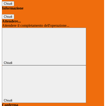
Chiudi
Informazione
Chiudi
Attendere...
Attendere il completamento dell'operazione...
Chiudi
Chiudi
Conferma