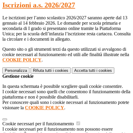
Iscrizioni a.s. 2026/2027
Le iscrizioni per l’anno scolastico 2026/2027 saranno aperte dal 13
gennaio al 14 febbraio 2026. Le domande per scuola primaria e
secondaria di I grado si presentano online tramite la Piattaforma
Unica; per la scuola dell’infanzia l’iscrizione resta cartacea. Consulta
la circolare e i documenti in allegato.
Questo sito o gli strumenti terzi da questo utilizzati si avvalgono di
cookie necessari al funzionamento ed utili alle finalità illustrate nella
COOKIE POLICY
.
Personalizza
Rifiuta tutti
i cookies
Accetta tutti
i cookies
Gestione cookie
In questa schermata è possibile scegliere quali cookie consentire.
I cookie necessari sono quelli che consentono il funzionamento della
piattaforma e non è possibile disabilitarli.
Per conoscere quali sono i cookie necessari al funzionamento potete
visionare la
COOKIE POLICY
.
Cookie necessari per il funzionamento
I cookie necessari per il funzionamento non possono essere