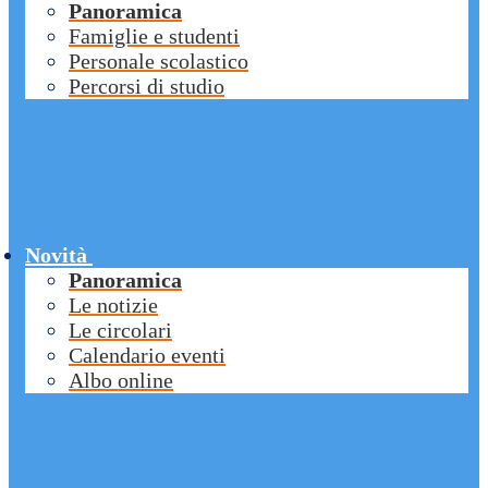
Panoramica
Famiglie e studenti
Personale scolastico
Percorsi di studio
Novità
Panoramica
Le notizie
Le circolari
Calendario eventi
Albo online