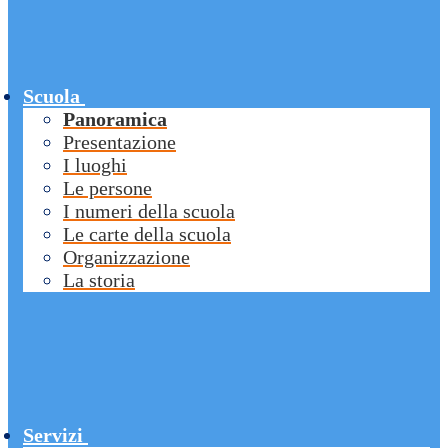
Scuola
Panoramica
Presentazione
I luoghi
Le persone
I numeri della scuola
Le carte della scuola
Organizzazione
La storia
Servizi