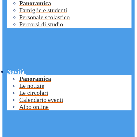
Panoramica
Famiglie e studenti
Personale scolastico
Percorsi di studio
Novità
Panoramica
Le notizie
Le circolari
Calendario eventi
Albo online