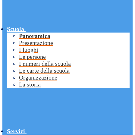
Scuola
Panoramica
Presentazione
I luoghi
Le persone
I numeri della scuola
Le carte della scuola
Organizzazione
La storia
Servizi