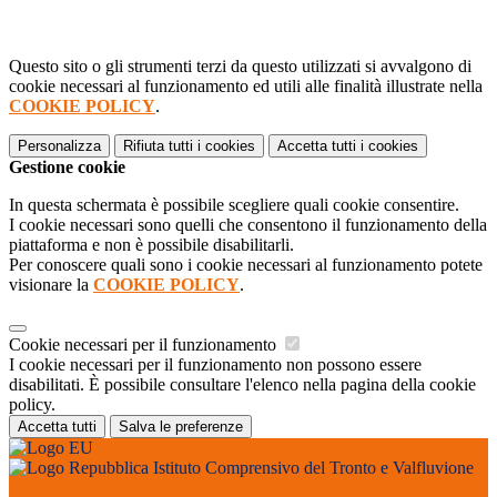
Questo sito o gli strumenti terzi da questo utilizzati si avvalgono di
cookie necessari al funzionamento ed utili alle finalità illustrate nella
COOKIE POLICY
.
Personalizza
Rifiuta tutti
i cookies
Accetta tutti
i cookies
Gestione cookie
In questa schermata è possibile scegliere quali cookie consentire.
I cookie necessari sono quelli che consentono il funzionamento della
piattaforma e non è possibile disabilitarli.
Per conoscere quali sono i cookie necessari al funzionamento potete
visionare la
COOKIE POLICY
.
Cookie necessari per il funzionamento
I cookie necessari per il funzionamento non possono essere
disabilitati. È possibile consultare l'elenco nella pagina della cookie
policy.
Accetta tutti
Salva le preferenze
Istituto Comprensivo del Tronto e Valfluvione