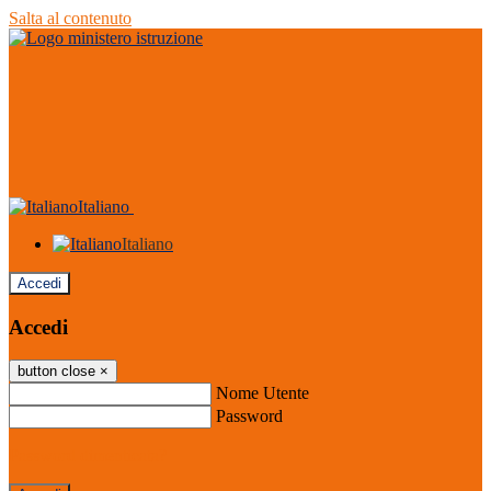
Salta al contenuto
Italiano
Italiano
Accedi
Accedi
button close
×
Nome Utente
Password
Password dimenticata?