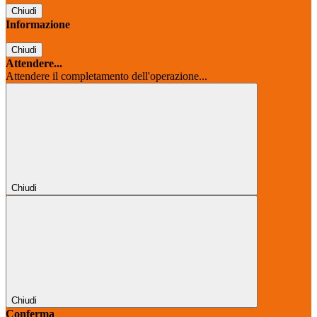
Chiudi
Informazione
Chiudi
Attendere...
Attendere il completamento dell'operazione...
Chiudi
Chiudi
Conferma