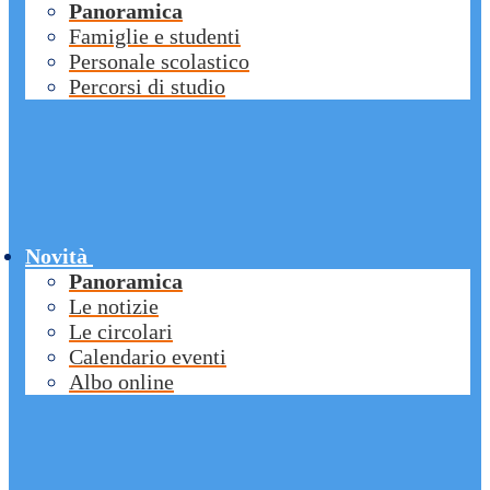
Panoramica
Famiglie e studenti
Personale scolastico
Percorsi di studio
Novità
Panoramica
Le notizie
Le circolari
Calendario eventi
Albo online