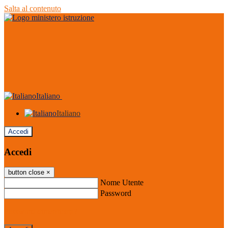
Salta al contenuto
Italiano
Italiano
Accedi
Accedi
button close
×
Nome Utente
Password
Password dimenticata?