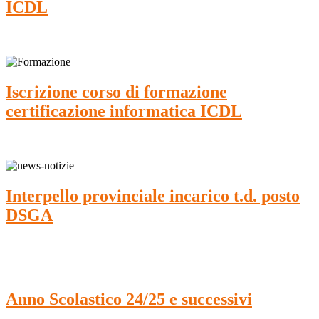
ICDL
Iscrizione corso di formazione
certificazione informatica ICDL
Interpello provinciale incarico t.d. posto
DSGA
Anno Scolastico 24/25 e successivi