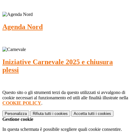
Agenda Nord
Iniziative Carnevale 2025 e chiusura
plessi
Questo sito o gli strumenti terzi da questo utilizzati si avvalgono di
cookie necessari al funzionamento ed utili alle finalità illustrate nella
COOKIE POLICY
.
Personalizza
Rifiuta tutti
i cookies
Accetta tutti
i cookies
Gestione cookie
In questa schermata è possibile scegliere quali cookie consentire.