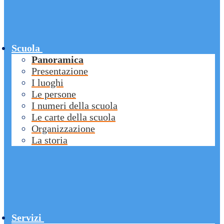
Scuola
Panoramica
Presentazione
I luoghi
Le persone
I numeri della scuola
Le carte della scuola
Organizzazione
La storia
Servizi