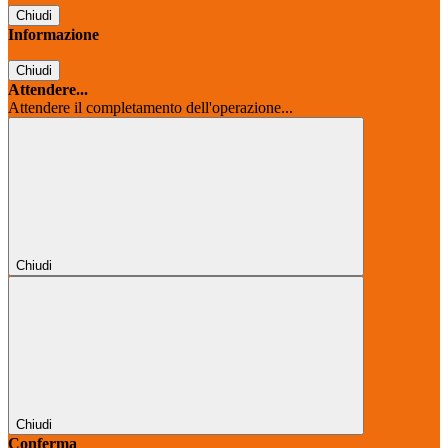
Chiudi
Informazione
Chiudi
Attendere...
Attendere il completamento dell'operazione...
Chiudi
Chiudi
Conferma