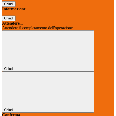
Chiudi
Informazione
Chiudi
Attendere...
Attendere il completamento dell'operazione...
Chiudi
Chiudi
Conferma