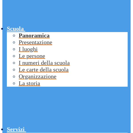
Scuola
Panoramica
Presentazione
I luoghi
Le persone
I numeri della scuola
Le carte della scuola
Organizzazione
La storia
Servizi