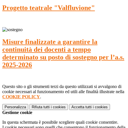
Progetto teatrale "Valfluvione"
Misure finalizzate a garantire la
continuità dei docenti a tempo
determinato su posto di sostegno per l’a.s.
2025-2026
Questo sito o gli strumenti terzi da questo utilizzati si avvalgono di
cookie necessari al funzionamento ed utili alle finalità illustrate nella
COOKIE POLICY
.
Personalizza
Rifiuta tutti
i cookies
Accetta tutti
i cookies
Gestione cookie
In questa schermata è possibile scegliere quali cookie consentire.
I cookie necessari sono quelli che consentono il funzionamento della