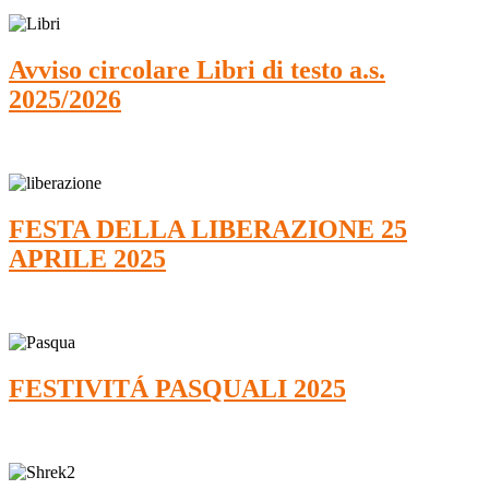
Avviso circolare Libri di testo a.s.
2025/2026
FESTA DELLA LIBERAZIONE 25
APRILE 2025
FESTIVITÁ PASQUALI 2025