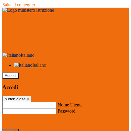
Salta al contenuto
Italiano
Italiano
Accedi
Accedi
button close
×
Nome Utente
Password
Password dimenticata?