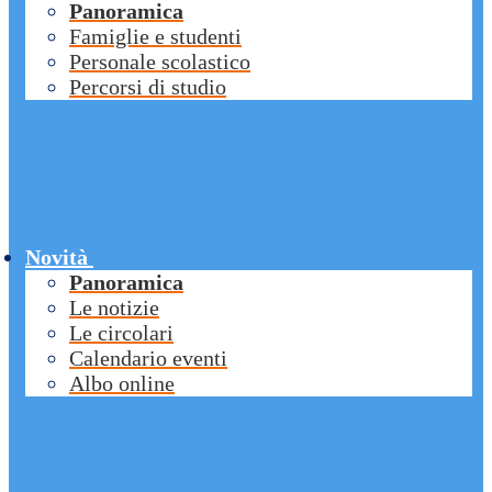
Panoramica
Famiglie e studenti
Personale scolastico
Percorsi di studio
Novità
Panoramica
Le notizie
Le circolari
Calendario eventi
Albo online