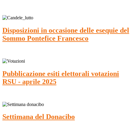
Disposizioni in occasione delle esequie del
Sommo Pontefice Francesco
Pubblicazione esiti elettorali votazioni
RSU - aprile 2025
Settimana del Donacibo