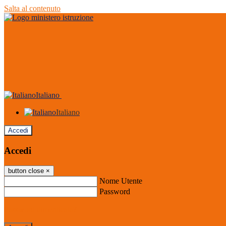
Salta al contenuto
Italiano
Italiano
Accedi
Accedi
button close
×
Nome Utente
Password
Password dimenticata?