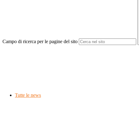
Campo di ricerca per le pagine del sito
Tutte le news