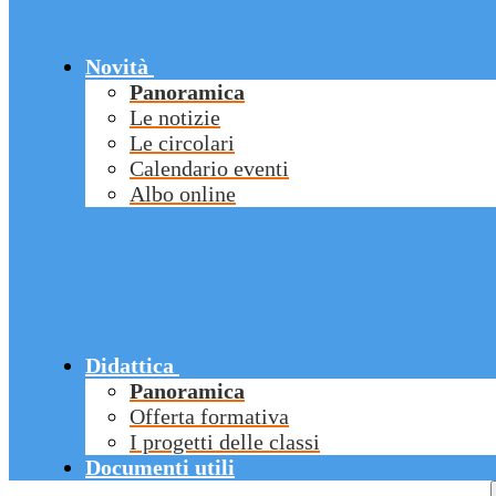
Novità
Panoramica
Le notizie
Le circolari
Calendario eventi
Albo online
Didattica
Panoramica
Offerta formativa
I progetti delle classi
Documenti utili