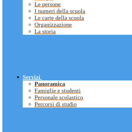
Le persone
I numeri della scuola
Le carte della scuola
Organizzazione
La storia
Servizi
Panoramica
Famiglie e studenti
Personale scolastico
Percorsi di studio