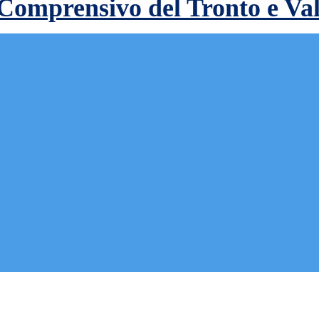
 Comprensivo del Tronto e Va