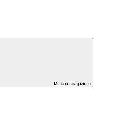
Menu di navigazione